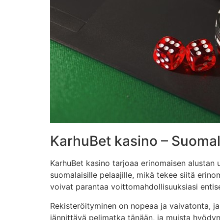
KarhuBet kasino – Suomal
KarhuBet kasino tarjoaa erinomaisen alustan uh
suomalaisille pelaajille, mikä tekee siitä erin
voivat parantaa voittomahdollisuuksiasi entis
Rekisteröityminen on nopeaa ja vaivatonta, ja
jännittävä pelimatka tänään, ja muista hyödy