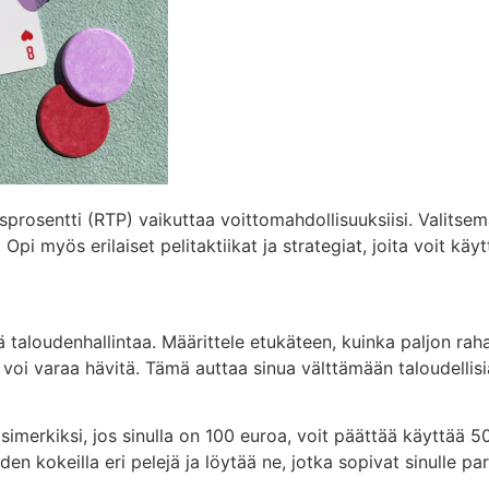
sprosentti (RTP) vaikuttaa voittomahdollisuuksiisi. Valitsem
 Opi myös erilaiset pelitaktiikat ja strategiat, joita voit käy
loudenhallintaa. Määrittele etukäteen, kuinka paljon rahaa
et voi varaa hävitä. Tämä auttaa sinua välttämään taloudelli
Esimerkiksi, jos sinulla on 100 euroa, voit päättää käyttää 
n kokeilla eri pelejä ja löytää ne, jotka sopivat sinulle par