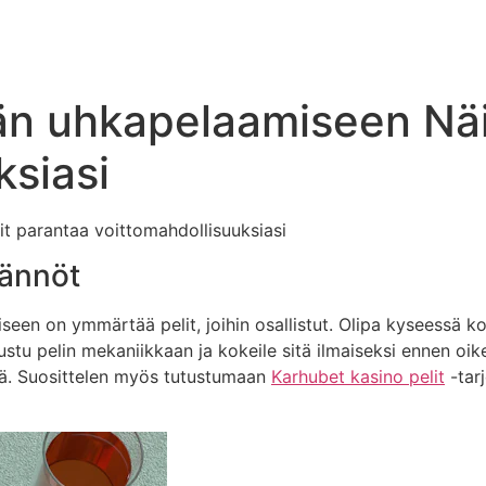
än uhkapelaamiseen Näi
ksiasi
t parantaa voittomahdollisuuksiasi
äännöt
 on ymmärtää pelit, joihin osallistut. Olipa kyseessä kolik
ustu pelin mekaniikkaan ja kokeile sitä ilmaiseksi ennen oik
kiä. Suosittelen myös tutustumaan
Karhubet kasino pelit
-tarj