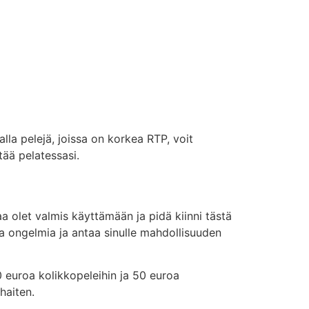
alla pelejä, joissa on korkea RTP, voit
ttää pelatessasi.
 olet valmis käyttämään ja pidä kiinni tästä
sia ongelmia ja antaa sinulle mahdollisuuden
50 euroa kolikkopeleihin ja 50 euroa
haiten.