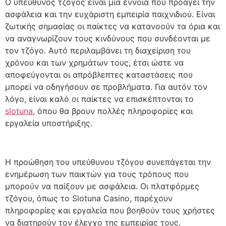
Ο υπεύθυνος τζόγος είναι μια έννοια που προάγει την
ασφάλεια και την ευχάριστη εμπειρία παιχνιδιού. Είναι
ζωτικής σημασίας οι παίκτες να κατανοούν τα όρια και
να αναγνωρίζουν τους κινδύνους που συνδέονται με
τον τζόγο. Αυτό περιλαμβάνει τη διαχείριση του
χρόνου και των χρημάτων τους, έτσι ώστε να
αποφεύγονται οι απρόβλεπτες καταστάσεις που
μπορεί να οδηγήσουν σε προβλήματα. Για αυτόν τον
λόγο, είναι καλό οι παίκτες να επισκέπτονται το
slotuna
, όπου θα βρουν πολλές πληροφορίες και
εργαλεία υποστήριξης.
Η προώθηση του υπεύθυνου τζόγου συνεπάγεται την
ενημέρωση των παικτών για τους τρόπους που
μπορούν να παίξουν με ασφάλεια. Οι πλατφόρμες
τζόγου, όπως το Slotuna Casino, παρέχουν
πληροφορίες και εργαλεία που βοηθούν τους χρήστες
να διατηρούν τον έλεγχο της εμπειρίας τους.