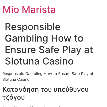
Mio Marista
Responsible
Gambling How to
Ensure Safe Play at
Slotuna Casino
Responsible Gambling How to Ensure Safe Play at
Slotuna Casino
Κατανόηση του υπεύθυνου
τζόγου