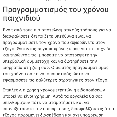
Προγραμματισμός του χρόνου
παιχνιδιού
Ένας από τους πιο αποτελεσματικούς τρόπους για να
διασφαλίσετε ότι παίζετε υπεύθυνα είναι να
προγραμματίσετε τον χρόνο που αφιερώνετε στον
τζόγο. Θέτοντας συγκεκριμένες ώρες για το παιχνίδι
και τηρώντας τις, μπορείτε να αποτρέψετε την
υπερβολική συμμετοχή και να διατηρήσετε την
ισορροπία στη ζωή σας. Ο σωστός προγραμματισμός
του χρόνου σας είναι ουσιαστικός ώστε να
εφαρμόσετε τις καλύτερες στρατηγικές στον τζόγο.
Επιπλέον, η χρήση χρονομετρητών ή ειδοποιήσεων
μπορεί να είναι χρήσιμη. Αυτά τα εργαλεία θα σας
υπενθυμίζουν πότε να σταματήσετε και να
επανεξετάσετε την εμπειρία σας, διασφαλίζοντας ότι ο
τζόγος παραμένει διασκέδαση και όχι υποχρέωση.