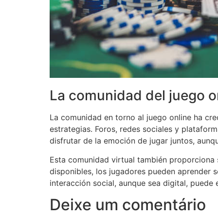
La comunidad del juego o
La comunidad en torno al juego online ha cre
estrategias. Foros, redes sociales y platafor
disfrutar de la emoción de jugar juntos, aunq
Esta comunidad virtual también proporciona 
disponibles, los jugadores pueden aprender so
interacción social, aunque sea digital, puede
Deixe um comentário