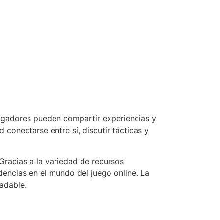
jugadores pueden compartir experiencias y
 conectarse entre sí, discutir tácticas y
Gracias a la variedad de recursos
dencias en el mundo del juego online. La
radable.