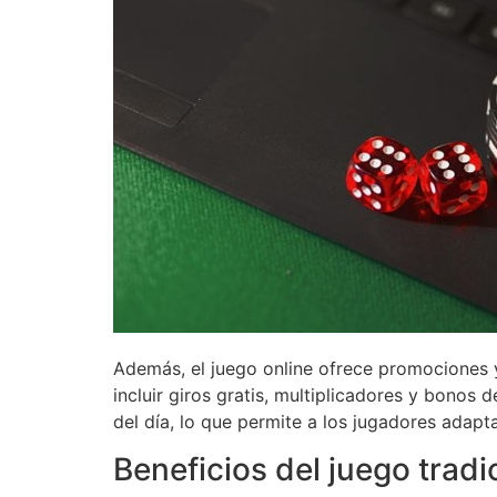
Además, el juego online ofrece promociones y
incluir giros gratis, multiplicadores y bono
del día, lo que permite a los jugadores adapta
Beneficios del juego tradi