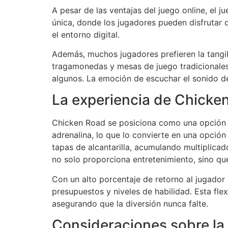
A pesar de las ventajas del juego online, el j
única, donde los jugadores pueden disfrutar de
el entorno digital.
Además, muchos jugadores prefieren la tangib
tragamonedas y mesas de juego tradicionale
algunos. La emoción de escuchar el sonido de
La experiencia de Chicke
Chicken Road se posiciona como una opción e
adrenalina, lo que lo convierte en una opción
tapas de alcantarilla, acumulando multiplica
no solo proporciona entretenimiento, sino que
Con un alto porcentaje de retorno al jugador 
presupuestos y niveles de habilidad. Esta fl
asegurando que la diversión nunca falte.
Consideraciones sobre la 