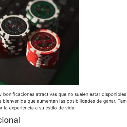
 bonificaciones atractivas que no suelen estar disponibles 
s de bienvenida que aumentan las posibilidades de ganar. T
r la experiencia a su estilo de vida.
cional