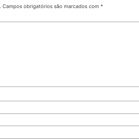
.
Campos obrigatórios são marcados com
*