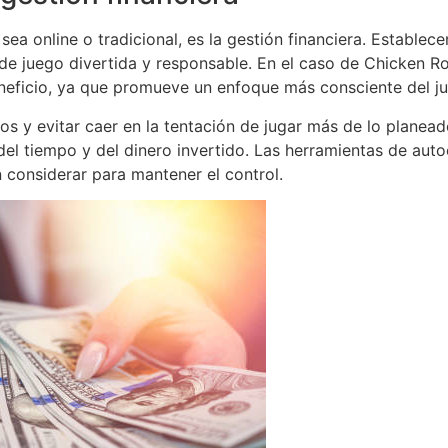
 sea online o tradicional, es la gestión financiera. Estable
de juego divertida y responsable. En el caso de Chicken Ro
neficio, ya que promueve un enfoque más consciente del j
s y evitar caer en la tentación de jugar más de lo planead
 del tiempo y del dinero invertido. Las herramientas de auto
n considerar para mantener el control.