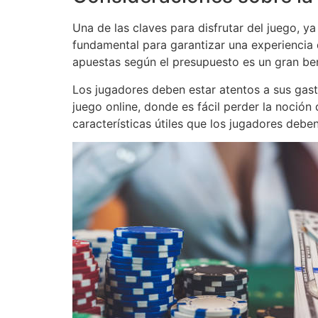
Una de las claves para disfrutar del juego, ya
fundamental para garantizar una experiencia 
apuestas según el presupuesto es un gran be
Los jugadores deben estar atentos a sus gasto
juego online, donde es fácil perder la noción
características útiles que los jugadores debe