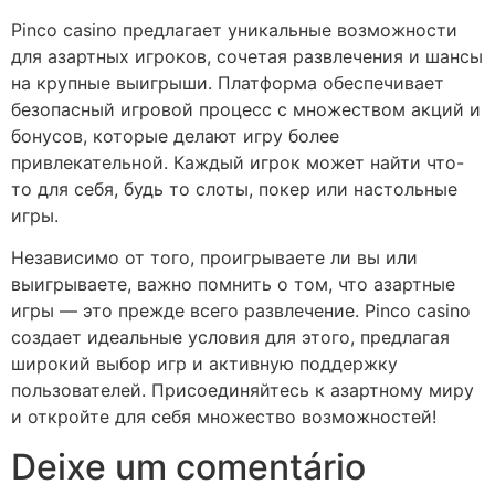
Pinco casino предлагает уникальные возможности
для азартных игроков, сочетая развлечения и шансы
на крупные выигрыши. Платформа обеспечивает
безопасный игровой процесс с множеством акций и
бонусов, которые делают игру более
привлекательной. Каждый игрок может найти что-
то для себя, будь то слоты, покер или настольные
игры.
Независимо от того, проигрываете ли вы или
выигрываете, важно помнить о том, что азартные
игры — это прежде всего развлечение. Pinco casino
создает идеальные условия для этого, предлагая
широкий выбор игр и активную поддержку
пользователей. Присоединяйтесь к азартному миру
и откройте для себя множество возможностей!
Deixe um comentário