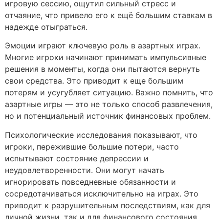
игровую сессию, ощутил сильный стресс и
отчаяние, что привело его к ещё большим ставкам в
надежде отыграться.
Эмоции играют ключевую роль в азартных играх.
Многие игроки начинают принимать импульсивные
решения в моменты, когда они пытаются вернуть
свои средства. Это приводит к еще большим
потерям и усугубляет ситуацию. Важно помнить, что
азартные игры — это не только способ развлечения,
но и потенциальный источник финансовых проблем.
Психологические исследования показывают, что
игроки, пережившие большие потери, часто
испытывают состояние депрессии и
неудовлетворенности. Они могут начать
игнорировать повседневные обязанности и
сосредотачиваться исключительно на играх. Это
приводит к разрушительным последствиям, как для
личной жизни, так и для финансового состояния.