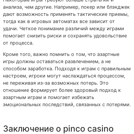
анализа, чем другие. Например, покер или блэкджек
дают возможность применять тактические приемы,
тогда как в игровых автоматах все зависит от
удачи. Четкое понимание различий между играми
помогает снизить риски и сохранять удовольствие
от процесса.
Кроме того, важно помнить о том, что азартные
игры должны оставаться развлечением, а не
способом заработка. Подходя к играм с правильным
настроем, игроки могут наслаждаться процессом,
не переживая из-за возможных потерь. Это
отношение формирует более здоровый подход к
азартным играм и помогает избежать
эмоциональных последствий, связанных с потерями.
Заключение о pinco casino