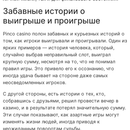
Забавные истории о
выигрыше и проигрыше
Pinco casino полон забавных и курьезных историй о
том, как игроки выигрывали и проигрывали. Один из
ярких примеров — история человека, который,
случайно выбрав неправильный слот, выиграл
крупную сумму, несмотря на то, что не понимал
правил игры. Это привело его к осознанию, что
иногда удача бывает на стороне даже самых
неосведомленных игроков.
С другой стороны, есть истории о тех, кто,
собравшись с друзьями, решил провести вечер в
казино, и в результате потерял значительную сумму.
Эти случаи показывают, как азартные игры могут
изменять жизни людей, иногда приводя к
неожиданным поворотам судьбы.