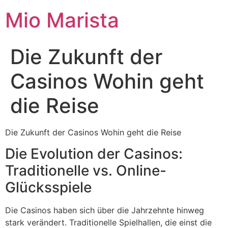
Mio Marista
Die Zukunft der
Casinos Wohin geht
die Reise
Die Zukunft der Casinos Wohin geht die Reise
Die Evolution der Casinos:
Traditionelle vs. Online-
Glücksspiele
Die Casinos haben sich über die Jahrzehnte hinweg
stark verändert. Traditionelle Spielhallen, die einst die