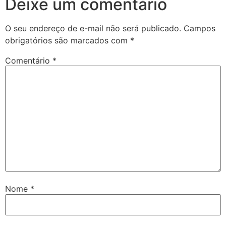
Deixe um comentário
O seu endereço de e-mail não será publicado.
Campos
obrigatórios são marcados com
*
Comentário
*
Nome
*