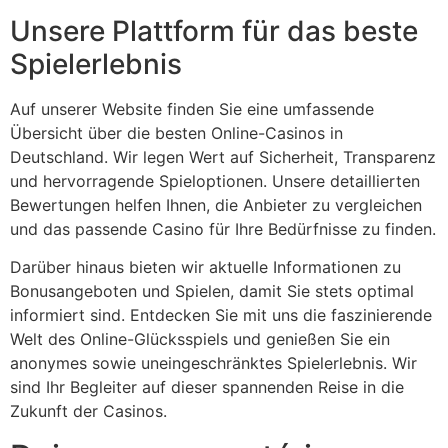
Unsere Plattform für das beste
Spielerlebnis
Auf unserer Website finden Sie eine umfassende
Übersicht über die besten Online-Casinos in
Deutschland. Wir legen Wert auf Sicherheit, Transparenz
und hervorragende Spieloptionen. Unsere detaillierten
Bewertungen helfen Ihnen, die Anbieter zu vergleichen
und das passende Casino für Ihre Bedürfnisse zu finden.
Darüber hinaus bieten wir aktuelle Informationen zu
Bonusangeboten und Spielen, damit Sie stets optimal
informiert sind. Entdecken Sie mit uns die faszinierende
Welt des Online-Glücksspiels und genießen Sie ein
anonymes sowie uneingeschränktes Spielerlebnis. Wir
sind Ihr Begleiter auf dieser spannenden Reise in die
Zukunft der Casinos.