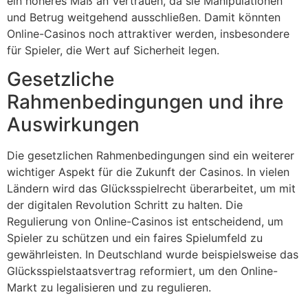
ein höheres Maß an Vertrauen, da sie Manipulationen
und Betrug weitgehend ausschließen. Damit könnten
Online-Casinos noch attraktiver werden, insbesondere
für Spieler, die Wert auf Sicherheit legen.
Gesetzliche
Rahmenbedingungen und ihre
Auswirkungen
Die gesetzlichen Rahmenbedingungen sind ein weiterer
wichtiger Aspekt für die Zukunft der Casinos. In vielen
Ländern wird das Glücksspielrecht überarbeitet, um mit
der digitalen Revolution Schritt zu halten. Die
Regulierung von Online-Casinos ist entscheidend, um
Spieler zu schützen und ein faires Spielumfeld zu
gewährleisten. In Deutschland wurde beispielsweise das
Glücksspielstaatsvertrag reformiert, um den Online-
Markt zu legalisieren und zu regulieren.