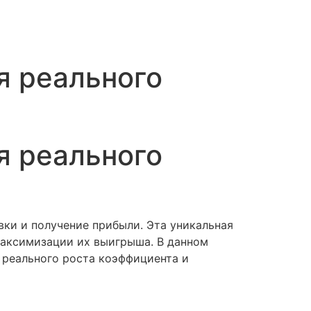
я реального
я реального
вки и получение прибыли. Эта уникальная
 максимизации их выигрыша. В данном
 реального роста коэффициента и