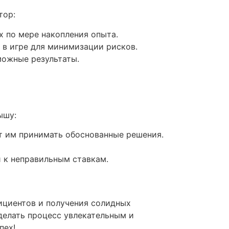
тор:
х по мере накопления опыта.
в игре для минимизации рисков.
можные результаты.
ышу:
т им принимать обоснованные решения.
и к неправильным ставкам.
ициентов и получения солидных
делать процесс увлекательным и
пех!