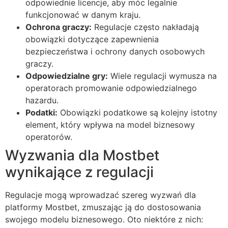
odpowiednie licencje, aby móc legalnie
funkcjonować w danym kraju.
Ochrona graczy:
Regulacje często nakładają
obowiązki dotyczące zapewnienia
bezpieczeństwa i ochrony danych osobowych
graczy.
Odpowiedzialne gry:
Wiele regulacji wymusza na
operatorach promowanie odpowiedzialnego
hazardu.
Podatki:
Obowiązki podatkowe są kolejny istotny
element, który wpływa na model biznesowy
operatorów.
Wyzwania dla Mostbet
wynikające z regulacji
Regulacje mogą wprowadzać szereg wyzwań dla
platformy Mostbet, zmuszając ją do dostosowania
swojego modelu biznesowego. Oto niektóre z nich: