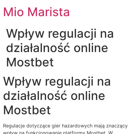
Mio Marista
Wpływ regulacji na
działalność online
Mostbet
Wpływ regulacji na
działalność online
Mostbet
Regulacje dotyczące gier hazardowych mają znaczący
wpływ na funkcjonowanie platformy Mostbet. W