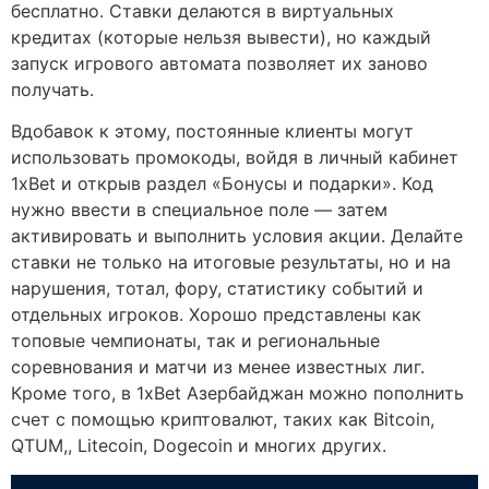
бесплатно. Ставки делаются в виртуальных
кредитах (которые нельзя вывести), но каждый
запуск игрового автомата позволяет их заново
получать.
Вдобавок к этому, постоянные клиенты могут
использовать промокоды, войдя в личный кабинет
1xBet и открыв раздел «Бонусы и подарки». Код
нужно ввести в специальное поле — затем
активировать и выполнить условия акции. Делайте
ставки не только на итоговые результаты, но и на
нарушения, тотал, фору, статистику событий и
отдельных игроков. Хорошо представлены как
топовые чемпионаты, так и региональные
соревнования и матчи из менее известных лиг.
Кроме того, в 1xBet Азербайджан можно пополнить
счет с помощью криптовалют, таких как Bitcoin,
QTUM,, Litecoin, Dogecoin и многих других.