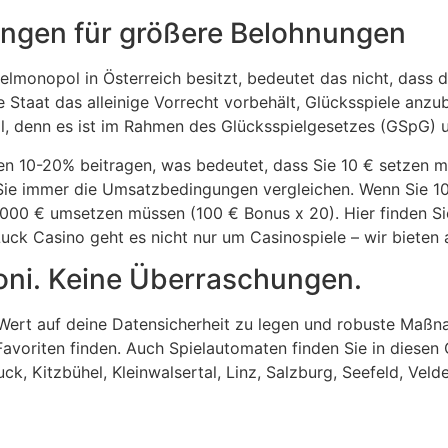
ungen für größere Belohnungen
lmonopol in Österreich besitzt, bedeutet das nicht, dass d
e Staat das alleinige Vorrecht vorbehält, Glücksspiele anzub
egal, denn es ist im Rahmen des Glücksspielgesetzes (GSpG)
en 10-20% beitragen, was bedeutet, dass Sie 10 € setzen mü
n Sie immer die Umsatzbedingungen vergleichen. Wenn Sie 1
.000 € umsetzen müssen (100 € Bonus x 20). Hier finden Si
ck Casino geht es nicht nur um Casinospiele – wir bieten 
oni. Keine Überraschungen.
 Wert auf deine Datensicherheit zu legen und robuste Maßn
avoriten finden. Auch Spielautomaten finden Sie in diesen 
ck, Kitzbühel, Kleinwalsertal, Linz, Salzburg, Seefeld, Veld