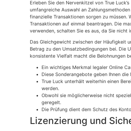
Erleben Sie den Nervenkitzel von True Luck’
umfangreiche Auswahl an Zahlungsmethoden we
finanzielle Transaktionen sorgen zu müssen.
Transaktionen auf einmal beantragen. Die max
verwenden, schalten Sie es aus, da Sie nicht 
Das Gleichgewicht zwischen der Häufigkeit un
Betrag zu den Umsatzbedingungen bei. Die Um
konsistente Vielfalt macht die Belohnungen be
Ein wichtiges Merkmal legaler Online Ca
Diese Sonderangebote geben Ihnen die M
True Luck unterhält weiterhin einen Be
werden.
Obwohl sie möglicherweise nicht speziel
geregelt.
Die Prüfung dient dem Schutz des Konto
Lizenzierung und Sich