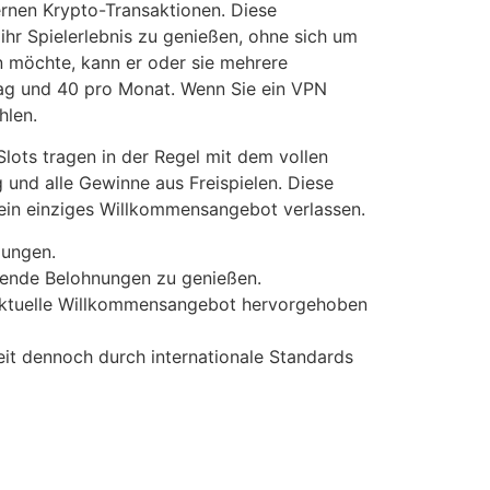
ernen Krypto-Transaktionen. Diese
hr Spielerlebnis zu genießen, ohne sich um
n möchte, kann er oder sie mehrere
 Tag und 40 pro Monat. Wenn Sie ein VPN
hlen.
lots tragen in der Regel mit dem vollen
und alle Gewinne aus Freispielen. Diese
f ein einziges Willkommensangebot verlassen.
gungen.
egende Belohnungen zu genießen.
 aktuelle Willkommensangebot hervorgehoben
eit dennoch durch internationale Standards