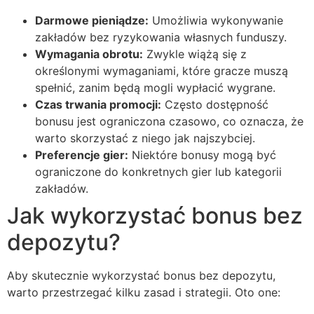
Darmowe pieniądze:
Umożliwia wykonywanie
zakładów bez ryzykowania własnych funduszy.
Wymagania obrotu:
Zwykle wiążą się z
określonymi wymaganiami, które gracze muszą
spełnić, zanim będą mogli wypłacić wygrane.
Czas trwania promocji:
Często dostępność
bonusu jest ograniczona czasowo, co oznacza, że
warto skorzystać z niego jak najszybciej.
Preferencje gier:
Niektóre bonusy mogą być
ograniczone do konkretnych gier lub kategorii
zakładów.
Jak wykorzystać bonus bez
depozytu?
Aby skutecznie wykorzystać bonus bez depozytu,
warto przestrzegać kilku zasad i strategii. Oto one: