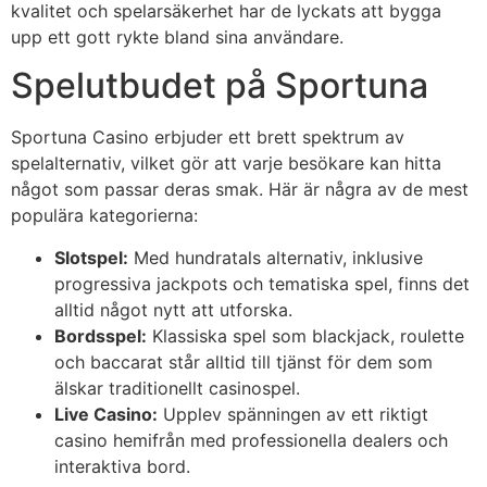
kvalitet och spelarsäkerhet har de lyckats att bygga
upp ett gott rykte bland sina användare.
Spelutbudet på Sportuna
Sportuna Casino erbjuder ett brett spektrum av
spelalternativ, vilket gör att varje besökare kan hitta
något som passar deras smak. Här är några av de mest
populära kategorierna:
Slotspel:
Med hundratals alternativ, inklusive
progressiva jackpots och tematiska spel, finns det
alltid något nytt att utforska.
Bordsspel:
Klassiska spel som blackjack, roulette
och baccarat står alltid till tjänst för dem som
älskar traditionellt casinospel.
Live Casino:
Upplev spänningen av ett riktigt
casino hemifrån med professionella dealers och
interaktiva bord.