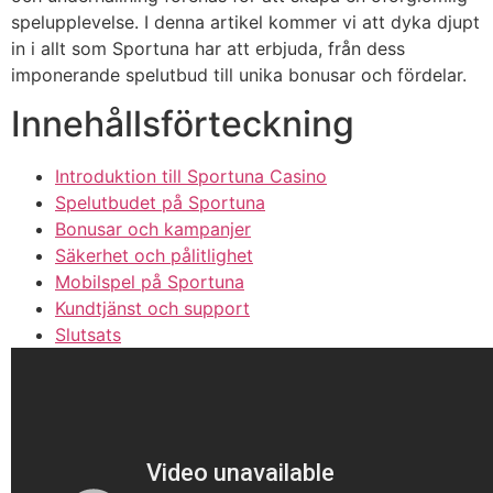
spelupplevelse. I denna artikel kommer vi att dyka djupt
in i allt som Sportuna har att erbjuda, från dess
imponerande spelutbud till unika bonusar och fördelar.
Innehållsförteckning
Introduktion till Sportuna Casino
Spelutbudet på Sportuna
Bonusar och kampanjer
Säkerhet och pålitlighet
Mobilspel på Sportuna
Kundtjänst och support
Slutsats