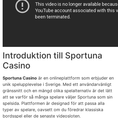
Introduktion till Sportuna
Casino
Sportuna Casino
är en onlineplattform som erbjuder en
unik spelupplevelse i Sverige. Med ett användarvänligt
gränssnitt och en mängd olika spelalternativ är det lätt
att se varför så många spelare väljer Sportuna som sin
spelsida. Plattformen är designad för att passa alla
typer av spelare, oavsett om du föredrar klassiska
bordsspel eller de senaste videosloten.