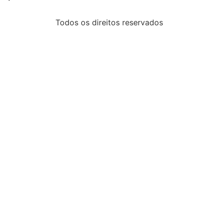
Todos os direitos reservados