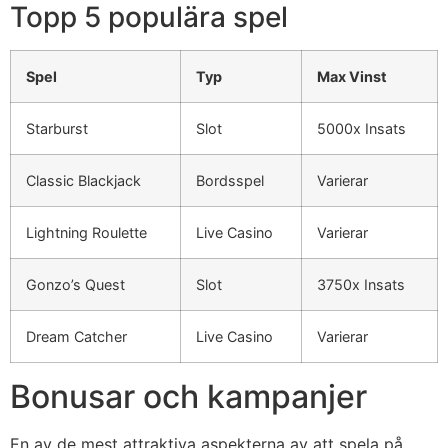
Topp 5 populära spel
Spel
Typ
Max Vinst
Starburst
Slot
5000x Insats
Classic Blackjack
Bordsspel
Varierar
Lightning Roulette
Live Casino
Varierar
Gonzo’s Quest
Slot
3750x Insats
Dream Catcher
Live Casino
Varierar
Bonusar och kampanjer
En av de mest attraktiva aspekterna av att spela på