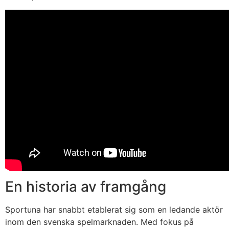
En historia av framgång
Sportuna har snabbt etablerat sig som en ledande aktör
inom den svenska spelmarknaden. Med fokus på