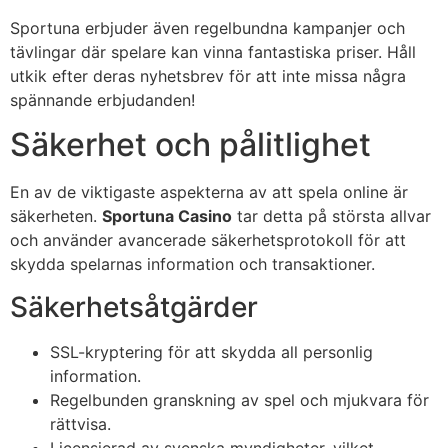
Sportuna erbjuder även regelbundna kampanjer och
tävlingar där spelare kan vinna fantastiska priser. Håll
utkik efter deras nyhetsbrev för att inte missa några
spännande erbjudanden!
Säkerhet och pålitlighet
En av de viktigaste aspekterna av att spela online är
säkerheten.
Sportuna Casino
tar detta på största allvar
och använder avancerade säkerhetsprotokoll för att
skydda spelarnas information och transaktioner.
Säkerhetsåtgärder
SSL-kryptering för att skydda all personlig
information.
Regelbunden granskning av spel och mjukvara för
rättvisa.
Licensierad av svenska myndigheter, vilket