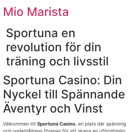
Mio Marista
Sportuna en
revolution för din
träning och livsstil
Sportuna Casino: Din
Nyckel till Spännande
Äventyr och Vinst
Välkommen till
Sportuna Casino
, en plats där spänning
och underhållning förenas för att skapa en oförglömlig