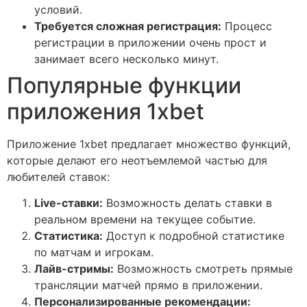
условий.
Требуется сложная регистрация:
Процесс
регистрации в приложении очень прост и
занимает всего несколько минут.
Популярные функции
приложения 1xbet
Приложение 1xbet предлагает множество функций,
которые делают его неотъемлемой частью для
любителей ставок:
Live-ставки:
Возможность делать ставки в
реальном времени на текущее событие.
Статистика:
Доступ к подробной статистике
по матчам и игрокам.
Лайв-стримы:
Возможность смотреть прямые
трансляции матчей прямо в приложении.
Персонализированные рекомендации: