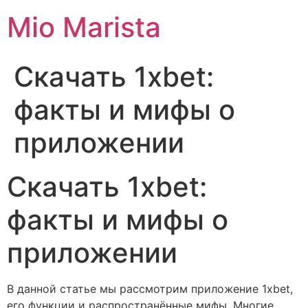
Mio Marista
Скачать 1xbet:
факты и мифы о
приложении
Скачать 1xbet:
факты и мифы о
приложении
В данной статье мы рассмотрим приложение 1xbet,
его функции и распространённые мифы. Многие