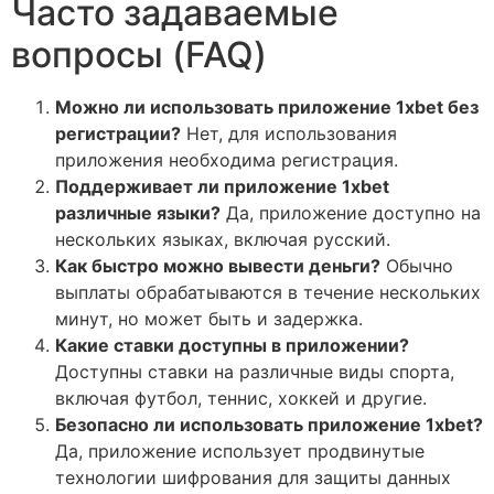
Часто задаваемые
вопросы (FAQ)
Можно ли использовать приложение 1xbet без
регистрации?
Нет, для использования
приложения необходима регистрация.
Поддерживает ли приложение 1xbet
различные языки?
Да, приложение доступно на
нескольких языках, включая русский.
Как быстро можно вывести деньги?
Обычно
выплаты обрабатываются в течение нескольких
минут, но может быть и задержка.
Какие ставки доступны в приложении?
Доступны ставки на различные виды спорта,
включая футбол, теннис, хоккей и другие.
Безопасно ли использовать приложение 1xbet?
Да, приложение использует продвинутые
технологии шифрования для защиты данных