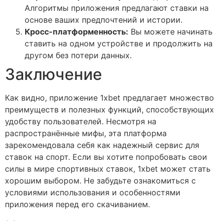
Алгоритмы приложения предлагают ставки на
основе ваших предпочтений и истории.
Кросс-платформенность:
Вы можете начинать
ставить на одном устройстве и продолжить на
другом без потери данных.
Заключение
Как видно, приложение 1xbet предлагает множество
преимуществ и полезных функций, способствующих
удобству пользователей. Несмотря на
распространённые мифы, эта платформа
зарекомендовала себя как надежный сервис для
ставок на спорт. Если вы хотите попробовать свои
силы в мире спортивных ставок, 1xbet может стать
хорошим выбором. Не забудьте ознакомиться с
условиями использования и особенностями
приложения перед его скачиванием.