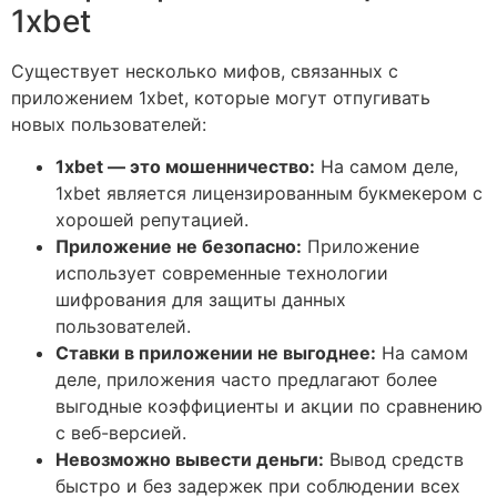
1xbet
Существует несколько мифов, связанных с
приложением 1xbet, которые могут отпугивать
новых пользователей:
1xbet — это мошенничество:
На самом деле,
1xbet является лицензированным букмекером с
хорошей репутацией.
Приложение не безопасно:
Приложение
использует современные технологии
шифрования для защиты данных
пользователей.
Ставки в приложении не выгоднее:
На самом
деле, приложения часто предлагают более
выгодные коэффициенты и акции по сравнению
с веб-версией.
Невозможно вывести деньги:
Вывод средств
быстро и без задержек при соблюдении всех