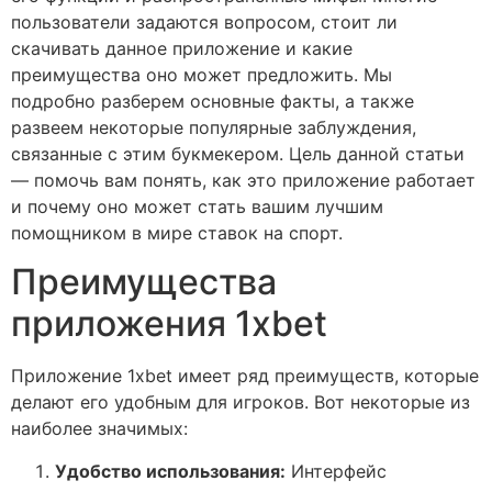
пользователи задаются вопросом, стоит ли
скачивать данное приложение и какие
преимущества оно может предложить. Мы
подробно разберем основные факты, а также
развеем некоторые популярные заблуждения,
связанные с этим букмекером. Цель данной статьи
— помочь вам понять, как это приложение работает
и почему оно может стать вашим лучшим
помощником в мире ставок на спорт.
Преимущества
приложения 1xbet
Приложение 1xbet имеет ряд преимуществ, которые
делают его удобным для игроков. Вот некоторые из
наиболее значимых:
Удобство использования:
Интерфейс