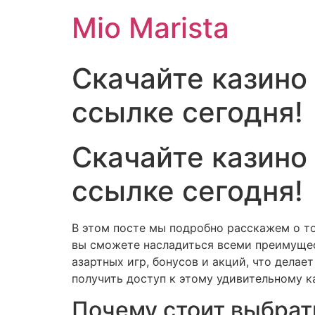
Mio Marista
Скачайте казино
ссылке сегодня!
Скачайте казино
ссылке сегодня!
В этом посте мы подробно расскажем о то
вы сможете насладиться всеми преимущес
азартных игр, бонусов и акций, что дела
получить доступ к этому удивительному к
Почему стоит выбрать