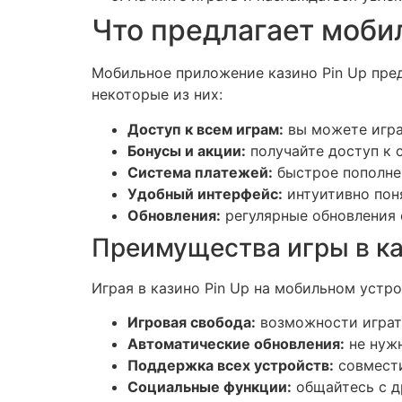
Что предлагает моби
Мобильное приложение казино Pin Up пре
некоторые из них:
Доступ к всем играм:
вы можете играт
Бонусы и акции:
получайте доступ к 
Система платежей:
быстрое пополнен
Удобный интерфейс:
интуитивно поня
Обновления:
регулярные обновления 
Преимущества игры в ка
Играя в казино Pin Up на мобильном устр
Игровая свобода:
возможности играть
Автоматические обновления:
не нужн
Поддержка всех устройств:
совмести
Социальные функции:
общайтесь с д