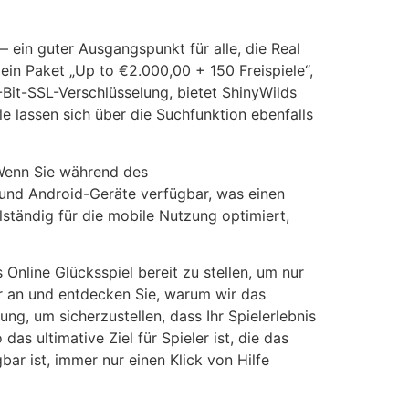
ein guter Ausgangspunkt für alle, die Real
ein Paket „Up to €2.000,00 + 150 Freispiele“,
-Bit-SSL-Verschlüsselung, bietet ShinyWilds
e lassen sich über die Suchfunktion ebenfalls
 Wenn Sie während des
- und Android-Geräte verfügbar, was einen
lständig für die mobile Nutzung optimiert,
 Online Glücksspiel bereit zu stellen, um nur
er an und entdecken Sie, warum wir das
ng, um sicherzustellen, dass Ihr Spielerlebnis
as ultimative Ziel für Spieler ist, die das
ar ist, immer nur einen Klick von Hilfe