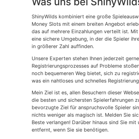
Was uns bei ShinyWild
ShinyWilds kombiniert eine große Spieleauswa
Money Slots mit einem breiten Angebot erlebe
das auf mehrere Einzahlungen verteilt ist. Mi
eine sichere Umgebung, in der die Spieler ihr
in größerer Zahl auffinden.
Unsere Experten stehen Ihnen jederzeit gern
Registrierungsprozesses auf Probleme stoßen, 
noch bequemeren Weg bietet, sich zu registrie
was ein nahtloses und schnelles Registrierung
Mein Ziel ist es, allen Besuchern dieser Webse
die besten und sichersten Spielerfahrungen z
bevorzugte Ziel für anspruchsvolle Spieler si
nichts weniger als magisch ist. Melden Sie sic
Beste verlangen! Darüber hinaus sind Sie mit 
entfernt, wenn Sie sie benötigen.