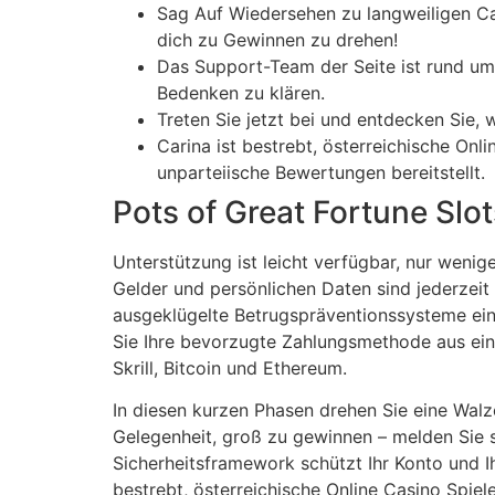
Sag Auf Wiedersehen zu langweiligen Ca
dich zu Gewinnen zu drehen!
Das Support-Team der Seite ist rund um
Bedenken zu klären.
Treten Sie jetzt bei und entdecken Sie, 
Carina ist bestrebt, österreichische Onl
unparteiische Bewertungen bereitstellt.
Pots of Great Fortune Slot
Unterstützung ist leicht verfügbar, nur wenig
Gelder und persönlichen Daten sind jederzeit
ausgeklügelte Betrugspräventionssysteme ein,
Sie Ihre bevorzugte Zahlungsmethode aus ein
Skrill, Bitcoin und Ethereum.
In diesen kurzen Phasen drehen Sie eine Walz
Gelegenheit, groß zu gewinnen – melden Sie s
Sicherheitsframework schützt Ihr Konto und I
bestrebt, österreichische Online Casino Spie