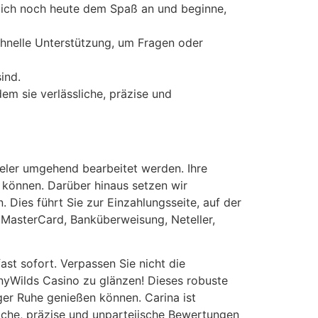
 dich noch heute dem Spaß an und beginne,
chnelle Unterstützung, um Fragen oder
ind.
em sie verlässliche, präzise und
pieler umgehend bearbeitet werden. Ihre
n können. Darüber hinaus setzen wir
 Dies führt Sie zur Einzahlungsseite, auf der
 MasterCard, Banküberweisung, Neteller,
st sofort. Verpassen Sie nicht die
inyWilds Casino zu glänzen! Dieses robuste
ger Ruhe genießen können. Carina ist
liche, präzise und unparteiische Bewertungen