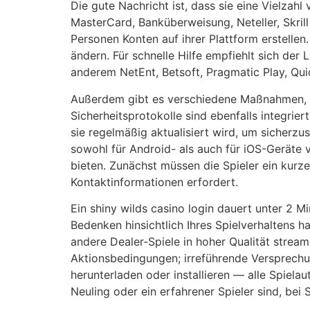
Die gute Nachricht ist, dass sie eine Vielzah
MasterCard, Banküberweisung, Neteller, Skril
Personen Konten auf ihrer Plattform erstelle
ändern. Für schnelle Hilfe empfiehlt sich der 
anderem NetEnt, Betsoft, Pragmatic Play, Qui
Außerdem gibt es verschiedene Maßnahmen, die
Sicherheitsprotokolle sind ebenfalls integriert
sie regelmäßig aktualisiert wird, um sicherzu
sowohl für Android- als auch für iOS-Geräte v
bieten. Zunächst müssen die Spieler ein kurz
Kontaktinformationen erfordert.
Ein shiny wilds casino login dauert unter 2 M
Bedenken hinsichtlich Ihres Spielverhaltens h
andere Dealer‑Spiele in hoher Qualität stream
Aktionsbedingungen; irreführende Versprech
herunterladen oder installieren — alle Spiela
Neuling oder ein erfahrener Spieler sind, be