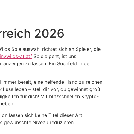
rreich 2026
ilds Spielauswahl richtet sich an Spieler, die
inywilds-at.at/
Spiele geht, ist uns
r anzeigen zu lassen. Ein Suchfeld in der
d immer bereit, eine helfende Hand zu reichen
luss leben – stell dir vor, du gewinnst groß
igkeiten für dich! Mit blitzschnellen Krypto-
 heben.
on lassen sich keine Titel dieser Art
das gewünschte Niveau reduzieren.