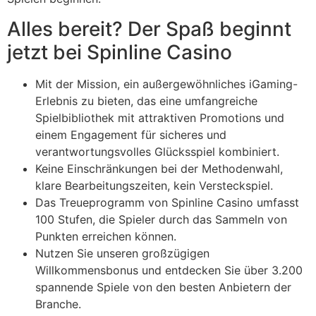
Alles bereit? Der Spaß beginnt
jetzt bei Spinline Casino
Mit der Mission, ein außergewöhnliches iGaming-
Erlebnis zu bieten, das eine umfangreiche
Spielbibliothek mit attraktiven Promotions und
einem Engagement für sicheres und
verantwortungsvolles Glücksspiel kombiniert.
Keine Einschränkungen bei der Methodenwahl,
klare Bearbeitungszeiten, kein Versteckspiel.
Das Treueprogramm von Spinline Casino umfasst
100 Stufen, die Spieler durch das Sammeln von
Punkten erreichen können.
Nutzen Sie unseren großzügigen
Willkommensbonus und entdecken Sie über 3.200
spannende Spiele von den besten Anbietern der
Branche.