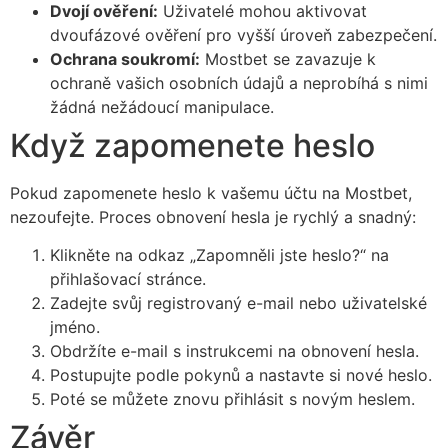
Dvojí ověření:
Uživatelé mohou aktivovat
dvoufázové ověření pro vyšší úroveň zabezpečení.
Ochrana soukromí:
Mostbet se zavazuje k
ochraně vašich osobních údajů a neprobíhá s nimi
žádná nežádoucí manipulace.
Když zapomenete heslo
Pokud zapomenete heslo k vašemu účtu na Mostbet,
nezoufejte. Proces obnovení hesla je rychlý a snadný:
Klikněte na odkaz „Zapomněli jste heslo?“ na
přihlašovací stránce.
Zadejte svůj registrovaný e-mail nebo uživatelské
jméno.
Obdržíte e-mail s instrukcemi na obnovení hesla.
Postupujte podle pokynů a nastavte si nové heslo.
Poté se můžete znovu přihlásit s novým heslem.
Závěr