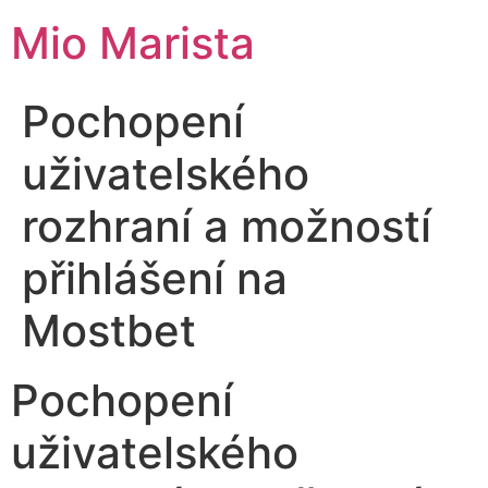
Mio Marista
Pochopení
uživatelského
rozhraní a možností
přihlášení na
Mostbet
Pochopení
uživatelského