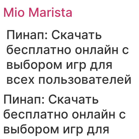
Mio Marista
Пинап: Скачать
бесплатно онлайн с
выбором игр для
всех пользователей
Пинап: Скачать
бесплатно онлайн с
выбором игр для