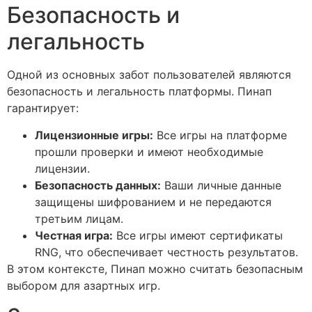
Безопасность и
легальность
Одной из основных забот пользователей являются
безопасность и легальность платформы. Пинап
гарантирует:
Лицензионные игры:
Все игры на платформе
прошли проверки и имеют необходимые
лицензии.
Безопасность данных:
Ваши личные данные
защищены шифрованием и не передаются
третьим лицам.
Честная игра:
Все игры имеют сертификаты
RNG, что обеспечивает честность результатов.
В этом контексте, Пинап можно считать безопасным
выбором для азартных игр.