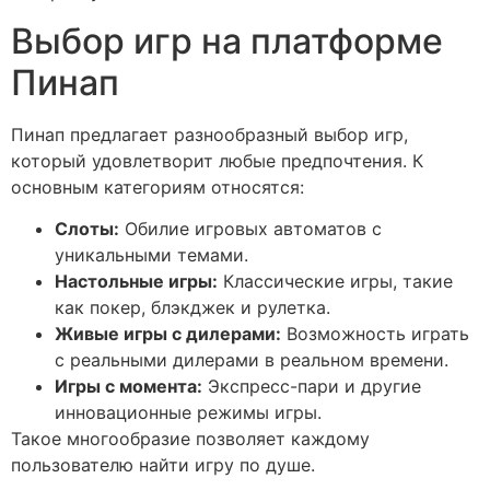
Выбор игр на платформе
Пинап
Пинап предлагает разнообразный выбор игр,
который удовлетворит любые предпочтения. К
основным категориям относятся:
Слоты:
Обилие игровых автоматов с
уникальными темами.
Настольные игры:
Классические игры, такие
как покер, блэкджек и рулетка.
Живые игры с дилерами:
Возможность играть
с реальными дилерами в реальном времени.
Игры с момента:
Экспресс-пари и другие
инновационные режимы игры.
Такое многообразие позволяет каждому
пользователю найти игру по душе.