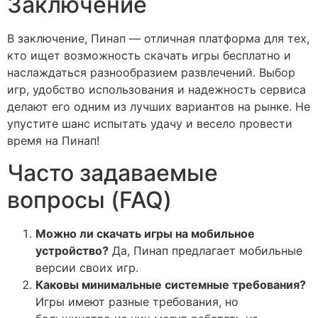
Заключение
В заключение, Пинап — отличная платформа для тех,
кто ищет возможность скачать игры бесплатно и
наслаждаться разнообразием развлечений. Выбор
игр, удобство использования и надежность сервиса
делают его одним из лучших вариантов на рынке. Не
упустите шанс испытать удачу и весело провести
время на Пинап!
Часто задаваемые
вопросы (FAQ)
Можно ли скачать игры на мобильное
устройство?
Да, Пинап предлагает мобильные
версии своих игр.
Каковы минимальные системные требования?
Игры имеют разные требования, но