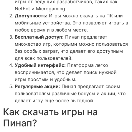
игры от ведущих разработчиков, таких как
NetEnt и Microgaming.
Доступность:
Игры можно скачать на ПК или
мобильные устройства. Это позволяет играть в
любое время и в любом месте.
Бесплатный доступ:
Пинап предлагает
множество игр, которыми можно пользоваться
без особых затрат, что делает его доступным
для всех пользователей.
Удобный интерфейс:
Платформа легко
воспринимается, что делает поиск нужной
игры простым и удобным.
Регулярные акции:
Пинап предлагает своим
пользователям различные бонусы и акции, что
делает игру еще более выгодной.
Как скачать игры на
Пинап?