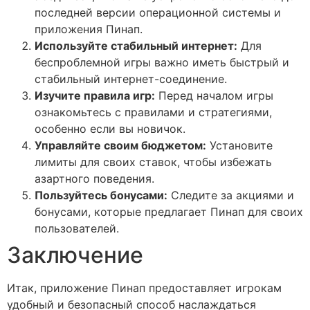
последней версии операционной системы и
приложения Пинап.
Используйте стабильный интернет:
Для
беспроблемной игры важно иметь быстрый и
стабильный интернет-соединение.
Изучите правила игр:
Перед началом игры
ознакомьтесь с правилами и стратегиями,
особенно если вы новичок.
Управляйте своим бюджетом:
Установите
лимиты для своих ставок, чтобы избежать
азартного поведения.
Пользуйтесь бонусами:
Следите за акциями и
бонусами, которые предлагает Пинап для своих
пользователей.
Заключение
Итак, приложение Пинап предоставляет игрокам
удобный и безопасный способ наслаждаться