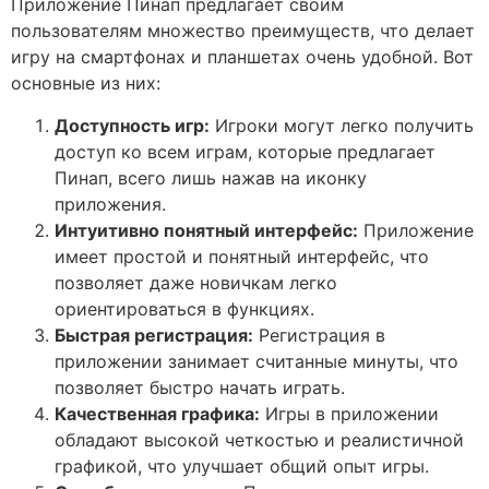
Приложение Пинап предлагает своим
пользователям множество преимуществ, что делает
игру на смартфонах и планшетах очень удобной. Вот
основные из них:
Доступность игр:
Игроки могут легко получить
доступ ко всем играм, которые предлагает
Пинап, всего лишь нажав на иконку
приложения.
Интуитивно понятный интерфейс:
Приложение
имеет простой и понятный интерфейс, что
позволяет даже новичкам легко
ориентироваться в функциях.
Быстрая регистрация:
Регистрация в
приложении занимает считанные минуты, что
позволяет быстро начать играть.
Качественная графика:
Игры в приложении
обладают высокой четкостью и реалистичной
графикой, что улучшает общий опыт игры.