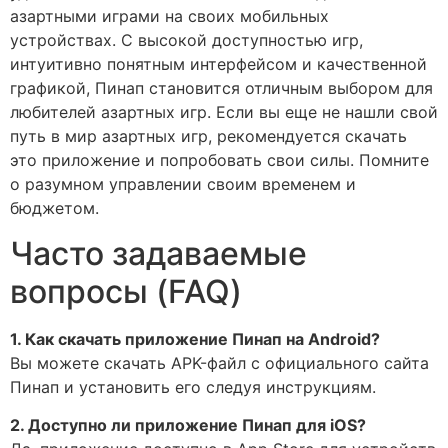
азартными играми на своих мобильных
устройствах. С высокой доступностью игр,
интуитивно понятным интерфейсом и качественной
графикой, Пинап становится отличным выбором для
любителей азартных игр. Если вы еще не нашли свой
путь в мир азартных игр, рекомендуется скачать
это приложение и попробовать свои силы. Помните
о разумном управлении своим временем и
бюджетом.
Часто задаваемые
вопросы (FAQ)
1. Как скачать приложение Пинап на Android?
Вы можете скачать APK-файл с официального сайта
Пинап и установить его следуя инструкциям.
2. Доступно ли приложение Пинап для iOS?