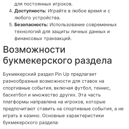
для постоянных игроков.
Доступность:
Играйте в любое время и с
любого устройства.
Безопасность:
Использование современных
технологий для защиты личных данных и
финансовых транзакций.
Возможности
букмекерского раздела
Букмекерский раздел Pin Up предлагает
разнообразные возможности для ставок на
спортивные события, включая футбол, теннис,
баскетбол и множество других. Эта часть
платформы направлена на игроков, которые
предпочитают ставить на спортивные события, а не
играть в казино. Основные характеристики
букмекерского раздела: