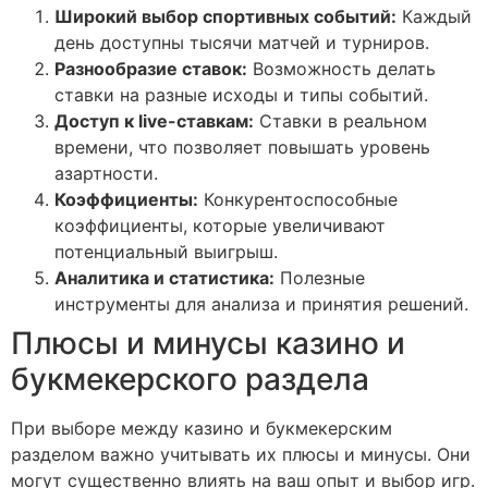
Широкий выбор спортивных событий:
Каждый
день доступны тысячи матчей и турниров.
Разнообразие ставок:
Возможность делать
ставки на разные исходы и типы событий.
Доступ к live-ставкам:
Ставки в реальном
времени, что позволяет повышать уровень
азартности.
Коэффициенты:
Конкурентоспособные
коэффициенты, которые увеличивают
потенциальный выигрыш.
Аналитика и статистика:
Полезные
инструменты для анализа и принятия решений.
Плюсы и минусы казино и
букмекерского раздела
При выборе между казино и букмекерским
разделом важно учитывать их плюсы и минусы. Они
могут существенно влиять на ваш опыт и выбор игр.