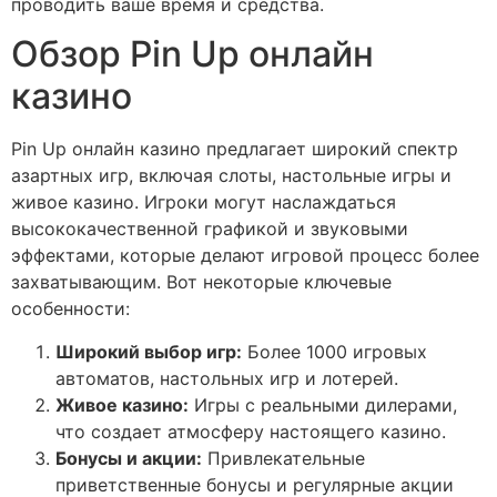
проводить ваше время и средства.
Обзор Pin Up онлайн
казино
Pin Up онлайн казино предлагает широкий спектр
азартных игр, включая слоты, настольные игры и
живое казино. Игроки могут наслаждаться
высококачественной графикой и звуковыми
эффектами, которые делают игровой процесс более
захватывающим. Вот некоторые ключевые
особенности:
Широкий выбор игр:
Более 1000 игровых
автоматов, настольных игр и лотерей.
Живое казино:
Игры с реальными дилерами,
что создает атмосферу настоящего казино.
Бонусы и акции:
Привлекательные
приветственные бонусы и регулярные акции