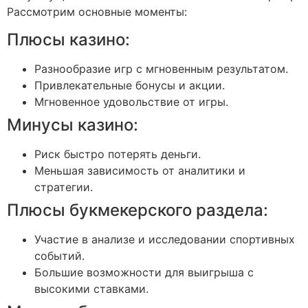
Рассмотрим основные моменты:
Плюсы казино:
Разнообразие игр с мгновенным результатом.
Привлекательные бонусы и акции.
Мгновенное удовольствие от игры.
Минусы казино:
Риск быстро потерять деньги.
Меньшая зависимость от аналитики и
стратегии.
Плюсы букмекерского раздела:
Участие в анализе и исследовании спортивных
событий.
Большие возможности для выигрыша с
высокими ставками.