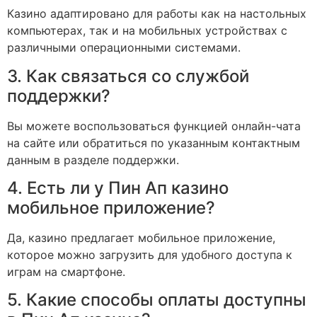
Казино адаптировано для работы как на настольных
компьютерах, так и на мобильных устройствах с
различными операционными системами.
3. Как связаться со службой
поддержки?
Вы можете воспользоваться функцией онлайн-чата
на сайте или обратиться по указанным контактным
данным в разделе поддержки.
4. Есть ли у Пин Ап казино
мобильное приложение?
Да, казино предлагает мобильное приложение,
которое можно загрузить для удобного доступа к
играм на смартфоне.
5. Какие способы оплаты доступны