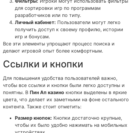
Фильтры:
Игроки могут использовать фильтры
для сортировки игр по программам
разработчиков или по типу.
Личный кабинет:
Пользователи могут легко
получить доступ к своему профилю, истории
игр и бонусам.
Все эти элементы упрощают процесс поиска и
делают игровой опыт более комфортным.
Ссылки и кнопки
Для повышения удобства пользователей важно,
чтобы все ссылки и кнопки были легко доступны и
понятны. В
Пин Ап казино
кнопки выделены в яркие
цвета, что делает их заметными на фоне остального
контента. Также стоит отметить:
Размер кнопок:
Кнопки достаточно крупные,
чтобы их было удобно нажимать на мобильных
устройствах.