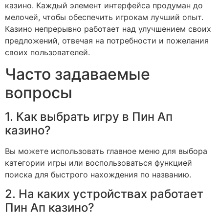
казино. Каждый элемент интерфейса продуман до
мелочей, чтобы обеспечить игрокам лучший опыт.
Казино непрерывно работает над улучшением своих
предложений, отвечая на потребности и пожелания
своих пользователей.
Часто задаваемые
вопросы
1. Как выбрать игру в Пин Ап
казино?
Вы можете использовать главное меню для выбора
категории игры или воспользоваться функцией
поиска для быстрого нахождения по названию.
2. На каких устройствах работает
Пин Ап казино?