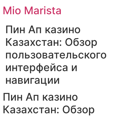
Mio Marista
Пин Ап казино
Казахстан: Обзор
пользовательского
интерфейса и
навигации
Пин Ап казино
Казахстан: Обзор