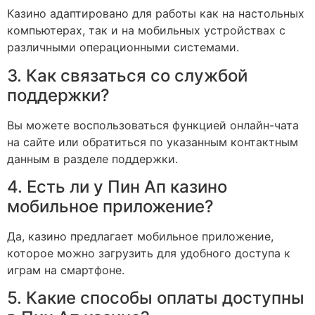
Казино адаптировано для работы как на настольных
компьютерах, так и на мобильных устройствах с
различными операционными системами.
3. Как связаться со службой
поддержки?
Вы можете воспользоваться функцией онлайн-чата
на сайте или обратиться по указанным контактным
данным в разделе поддержки.
4. Есть ли у Пин Ап казино
мобильное приложение?
Да, казино предлагает мобильное приложение,
которое можно загрузить для удобного доступа к
играм на смартфоне.
5. Какие способы оплаты доступны