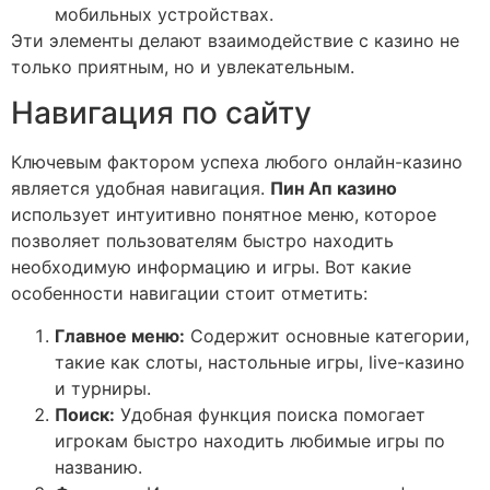
мобильных устройствах.
Эти элементы делают взаимодействие с казино не
только приятным, но и увлекательным.
Навигация по сайту
Ключевым фактором успеха любого онлайн-казино
является удобная навигация.
Пин Ап казино
использует интуитивно понятное меню, которое
позволяет пользователям быстро находить
необходимую информацию и игры. Вот какие
особенности навигации стоит отметить:
Главное меню:
Содержит основные категории,
такие как слоты, настольные игры, live-казино
и турниры.
Поиск:
Удобная функция поиска помогает
игрокам быстро находить любимые игры по
названию.