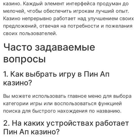
казино. Каждый элемент интерфейса продуман до
мелочей, чтобы обеспечить игрокам лучший опыт.
Казино непрерывно работает над улучшением своих
предложений, отвечая на потребности и пожелания
своих пользователей.
Часто задаваемые
вопросы
1. Как выбрать игру в Пин Ап
казино?
Вы можете использовать главное меню для выбора
категории игры или воспользоваться функцией
поиска для быстрого нахождения по названию.
2. На каких устройствах работает
Пин Ап казино?