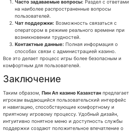
Часто задаваемые вопросы:
Раздел с ответами
на наиболее распространенные вопросы
пользователей.
Чат поддержки:
Возможность связаться с
оператором в режиме реального времени при
возникновении трудностей.
Контактные данные:
Полная информация о
способах связи с администрацией казино.
Все это делает процесс игры более безопасным и
комфортным для пользователей.
Заключение
Таким образом,
Пин Ап казино Казахстан
предлагает
игрокам выдающийся пользовательский интерфейс
и навигацию, способствующие комфортному и
приятному игровому процессу. Удобный дизайн,
интуитивно понятное меню и доступность службы
поддержки создают положительное впечатление о