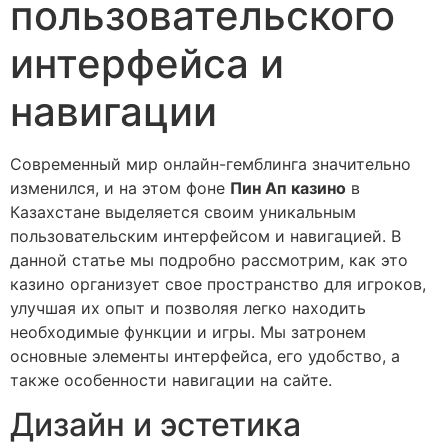
пользовательского
интерфейса и
навигации
Современный мир онлайн-гемблинга значительно
изменился, и на этом фоне
Пин Ап казино
в
Казахстане выделяется своим уникальным
пользовательским интерфейсом и навигацией. В
данной статье мы подробно рассмотрим, как это
казино организует свое пространство для игроков,
улучшая их опыт и позволяя легко находить
необходимые функции и игры. Мы затронем
основные элементы интерфейса, его удобство, а
также особенности навигации на сайте.
Дизайн и эстетика