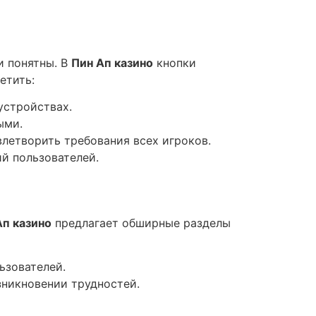
и понятны. В
Пин Ап казино
кнопки
етить:
устройствах.
ыми.
летворить требования всех игроков.
й пользователей.
Ап казино
предлагает обширные разделы
ьзователей.
зникновении трудностей.