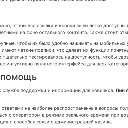
жно, чтобы все ссылки и кнопки были легко доступны 
метными на фоне остального контента. Также стоит отм
упные, чтобы их было удобно нажимать на мобильных 
 имеют четкие подписи, что делает их функции понятн
 тщательно тестировалось на доступность, чтобы удов
е интуитивно понятного интерфейса для всех категори
 помощь
 к службе поддержки и информации для новичков.
Пин 
 ответами на наиболее распространенные вопросы пол
ся с оператором в режиме реального времени при во
ия о способах связи с администрацией казино.