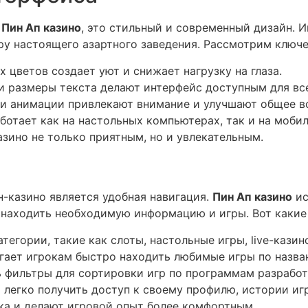
в
Пин Ап казино
, это стильный и современный дизайн. 
ру настоящего азартного заведения. Рассмотрим ключе
цветов создает уют и снижает нагрузку на глаза.
и размеры текста делают интерфейс доступным для все
и анимации привлекают внимание и улучшают общее в
отает как на настольных компьютерах, так и на моби
зино не только приятным, но и увлекательным.
-казино является удобная навигация.
Пин Ап казино
ис
 находить необходимую информацию и игры. Вот какие 
егории, такие как слоты, настольные игры, live-казин
гает игрокам быстро находить любимые игры по назва
 фильтры для сортировки игр по программам разработч
легко получить доступ к своему профилю, истории игр
ка и делают игровой опыт более комфортным.