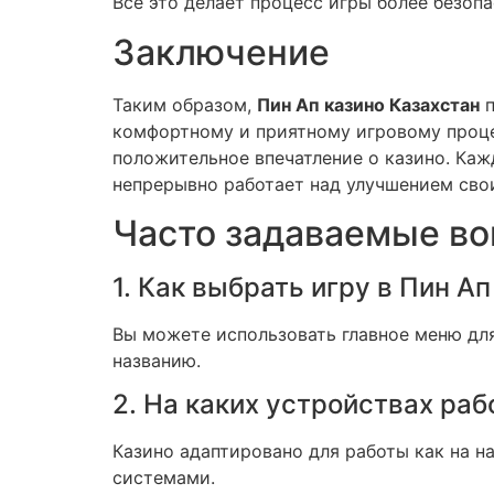
Все это делает процесс игры более безоп
Заключение
Таким образом,
Пин Ап казино Казахстан
п
комфортному и приятному игровому проце
положительное впечатление о казино. Каж
непрерывно работает над улучшением свои
Часто задаваемые в
1. Как выбрать игру в Пин Ап
Вы можете использовать главное меню дл
названию.
2. На каких устройствах раб
Казино адаптировано для работы как на 
системами.