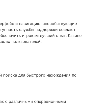
ерфейс и навигацию, способствующие
ступность службы поддержки создают
обеспечить игрокам лучший опыт. Казино
своих пользователей.
й поиска для быстрого нахождения по
вах с различными операционными