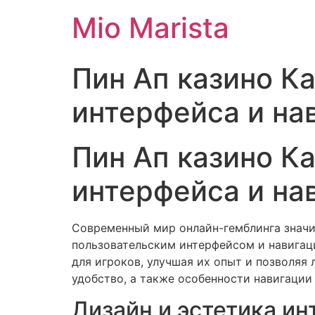
Mio Marista
Пин Ап казино К
интерфейса и на
Пин Ап казино К
интерфейса и на
Современный мир онлайн-гемблинга значи
пользовательским интерфейсом и навигаци
для игроков, улучшая их опыт и позволяя
удобство, а также особенности навигации 
Дизайн и эстетика и