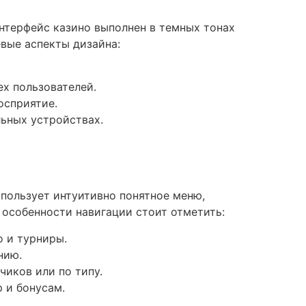
Интерфейс казино выполнен в темных тонах
вые аспекты дизайна:
х пользователей.
осприятие.
льных устройствах.
пользует интуитивно понятное меню,
особенности навигации стоит отметить:
о и турниры.
нию.
иков или по типу.
 и бонусам.