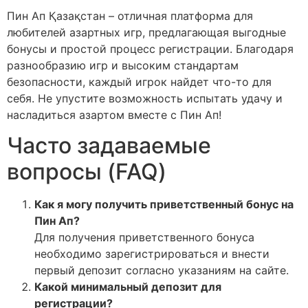
Пин Ап Қазақстан – отличная платформа для
любителей азартных игр, предлагающая выгодные
бонусы и простой процесс регистрации. Благодаря
разнообразию игр и высоким стандартам
безопасности, каждый игрок найдет что-то для
себя. Не упустите возможность испытать удачу и
насладиться азартом вместе с Пин Ап!
Часто задаваемые
вопросы (FAQ)
Как я могу получить приветственный бонус на
Пин Ап?
Для получения приветственного бонуса
необходимо зарегистрироваться и внести
первый депозит согласно указаниям на сайте.
Какой минимальный депозит для
регистрации?