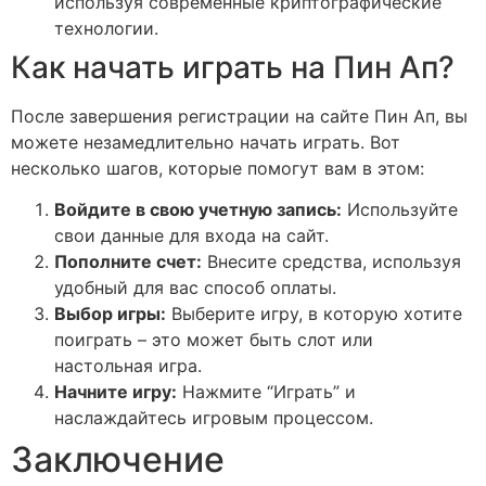
используя современные криптографические
технологии.
Как начать играть на Пин Ап?
После завершения регистрации на сайте Пин Ап, вы
можете незамедлительно начать играть. Вот
несколько шагов, которые помогут вам в этом:
Войдите в свою учетную запись:
Используйте
свои данные для входа на сайт.
Пополните счет:
Внесите средства, используя
удобный для вас способ оплаты.
Выбор игры:
Выберите игру, в которую хотите
поиграть – это может быть слот или
настольная игра.
Начните игру:
Нажмите “Играть” и
наслаждайтесь игровым процессом.
Заключение