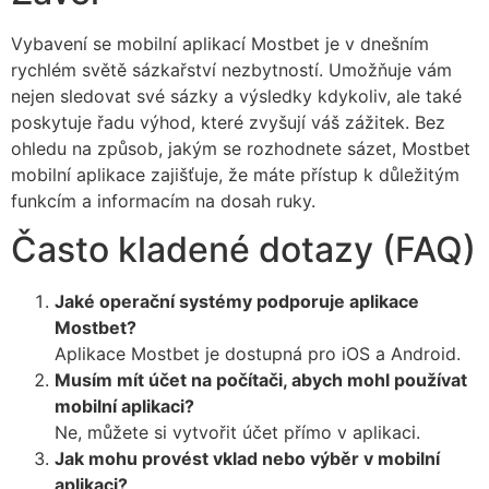
Vybavení se mobilní aplikací Mostbet je v dnešním
rychlém světě sázkařství nezbytností. Umožňuje vám
nejen sledovat své sázky a výsledky kdykoliv, ale také
poskytuje řadu výhod, které zvyšují váš zážitek. Bez
ohledu na způsob, jakým se rozhodnete sázet, Mostbet
mobilní aplikace zajišťuje, že máte přístup k důležitým
funkcím a informacím na dosah ruky.
Často kladené dotazy (FAQ)
Jaké operační systémy podporuje aplikace
Mostbet?
Aplikace Mostbet je dostupná pro iOS a Android.
Musím mít účet na počítači, abych mohl používat
mobilní aplikaci?
Ne, můžete si vytvořit účet přímo v aplikaci.
Jak mohu provést vklad nebo výběr v mobilní
aplikaci?