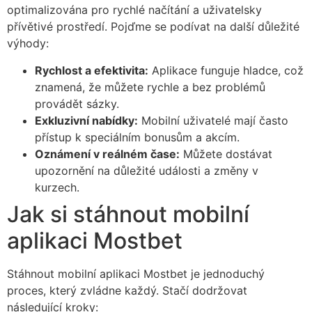
optimalizována pro rychlé načítání a uživatelsky
přívětivé prostředí. Pojďme se podívat na další důležité
výhody:
Rychlost a efektivita:
Aplikace funguje hladce, což
znamená, že můžete rychle a bez problémů
provádět sázky.
Exkluzivní nabídky:
Mobilní uživatelé mají často
přístup k speciálním bonusům a akcím.
Oznámení v reálném čase:
Můžete dostávat
upozornění na důležité události a změny v
kurzech.
Jak si stáhnout mobilní
aplikaci Mostbet
Stáhnout mobilní aplikaci Mostbet je jednoduchý
proces, který zvládne každý. Stačí dodržovat
následující kroky: