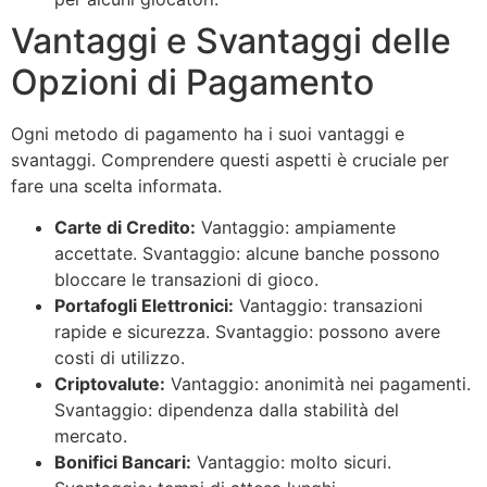
Vantaggi e Svantaggi delle
Opzioni di Pagamento
Ogni metodo di pagamento ha i suoi vantaggi e
svantaggi. Comprendere questi aspetti è cruciale per
fare una scelta informata.
Carte di Credito:
Vantaggio: ampiamente
accettate. Svantaggio: alcune banche possono
bloccare le transazioni di gioco.
Portafogli Elettronici:
Vantaggio: transazioni
rapide e sicurezza. Svantaggio: possono avere
costi di utilizzo.
Criptovalute:
Vantaggio: anonimità nei pagamenti.
Svantaggio: dipendenza dalla stabilità del
mercato.
Bonifici Bancari:
Vantaggio: molto sicuri.