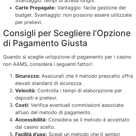
Svantaggio: tempi di attesa lunghi.
Carte Prepagate:
Vantaggio: facile gestione del
budget. Svantaggio: non possono essere utilizzate
per prelievi.
Consigli per Scegliere l’Opzione
di Pagamento Giusta
Quando si sceglie un’opzione di pagamento per i casino
non AAMS, considera i seguenti fattori:
Sicurezza:
Assicurati che il metodo prescelto offra
elevati standard di sicurezza.
Velocità:
Controlla i tempi di elaborazione per
depositi e prelievi.
Costi:
Verifica eventuali commissioni associate
all’uso del metodo di pagamento.
Accessibilità:
Considera se il metodo è accettato
dal casino scelto.
Facilità d’uso:
Scegli un metodo che ti sembri