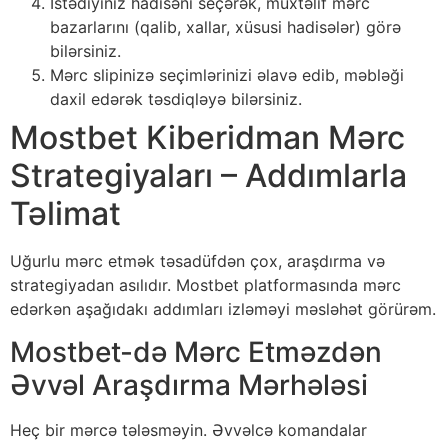
İstədiyiniz hadisəni seçərək, müxtəlif mərc
bazarlarını (qalib, xallar, xüsusi hadisələr) görə
bilərsiniz.
Mərc slipinizə seçimlərinizi əlavə edib, məbləği
daxil edərək təsdiqləyə bilərsiniz.
Mostbet Kiberidman Mərc
Strategiyaları – Addımlarla
Təlimat
Uğurlu mərc etmək təsadüfdən çox, araşdırma və
strategiyadan asılıdır. Mostbet platformasında mərc
edərkən aşağıdakı addımları izləməyi məsləhət görürəm.
Mostbet-də Mərc Etməzdən
Əvvəl Araşdırma Mərhələsi
Heç bir mərcə tələsməyin. Əvvəlcə komandalar