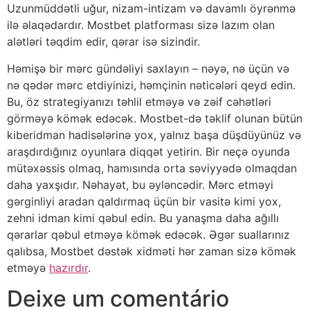
Uzunmüddətli uğur, nizam-intizam və davamlı öyrənmə
ilə əlaqədardır. Mostbet platforması sizə lazım olan
alətləri təqdim edir, qərar isə sizindir.
Həmişə bir mərc gündəliyi saxlayın – nəyə, nə üçün və
nə qədər mərc etdiyinizi, həmçinin nəticələri qeyd edin.
Bu, öz strategiyanızı təhlil etməyə və zəif cəhətləri
görməyə kömək edəcək. Mostbet-də təklif olunan bütün
kiberidman hadisələrinə yox, yalnız başa düşdüyünüz və
araşdırdığınız oyunlara diqqət yetirin. Bir neçə oyunda
mütəxəssis olmaq, hamısında orta səviyyədə olmaqdan
daha yaxşıdır. Nəhayət, bu əyləncədir. Mərc etməyi
gərginliyi aradan qaldırmaq üçün bir vasitə kimi yox,
zehni idman kimi qəbul edin. Bu yanaşma daha ağıllı
qərarlar qəbul etməyə kömək edəcək. Əgər suallarınız
qalıbsa, Mostbet dəstək xidməti hər zaman sizə kömək
etməyə
hazırdır
.
Deixe um comentário