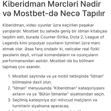
Kiberidman Mərcləri Nədir
və Mostbet-də Necə Tapılır
Kiberidman, video oyunlar üzrə keçirilən peşəkar
yarışlardır. Mostbet bu sahədə geniş bir idman kitabçası
təqdim edir, burada Counter-Strike, Dota 2, League of
Legends kimi populyar oyunların turnirləri üzrə mərc
etmək olar. Əsas fərq ondadır ki, nəticələr real fiziki
şəxslərin deyil, virtual komandaların və oyunçuların
performansından asılıdır. Mostbet-də bu bölməni
tapmaq çox asandır.
Mostbet saytında və ya mobil tətbiqində “İdman”
bölməsinə daxil olun.
“İdman” menyusunda “Kiberidman” kateqoriyasını
axtarın və ya “Bütün İdmanlar” siyahısından seçin.
Seçilmiş kateqoriya sizi mövcud matçların və
turnirlərin siyahısına aparacaq.