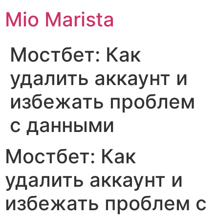
Mio Marista
Мостбет: Как
удалить аккаунт и
избежать проблем
с данными
Мостбет: Как
удалить аккаунт и
избежать проблем с