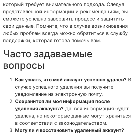
который требует внимательного подхода. Следуя
представленной информации и рекомендациям, вы
сможете успешно завершить процесс и защитить
свои данные. Помните, что в случае возникновения
любых проблем всегда можно обратиться в службу
поддержки, которая готова помочь вам.
Часто задаваемые
вопросы
Как узнать, что мой аккаунт успешно удалён?
В
случае успешного удаления вы получите
уведомление на электронную почту.
Сохранится ли моя информация после
удаления аккаунта?
Да, вся информация будет
удалена, но некоторые данные могут храниться
в соответствии с законодательством.
Могу ли я восстановить удаленный аккаунт?