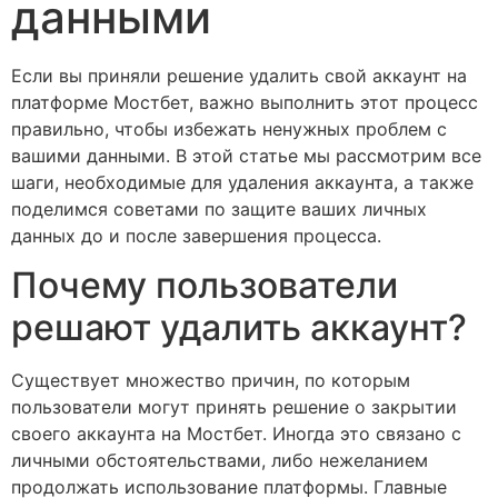
данными
Если вы приняли решение удалить свой аккаунт на
платформе Мостбет, важно выполнить этот процесс
правильно, чтобы избежать ненужных проблем с
вашими данными. В этой статье мы рассмотрим все
шаги, необходимые для удаления аккаунта, а также
поделимся советами по защите ваших личных
данных до и после завершения процесса.
Почему пользователи
решают удалить аккаунт?
Существует множество причин, по которым
пользователи могут принять решение о закрытии
своего аккаунта на Мостбет. Иногда это связано с
личными обстоятельствами, либо нежеланием
продолжать использование платформы. Главные