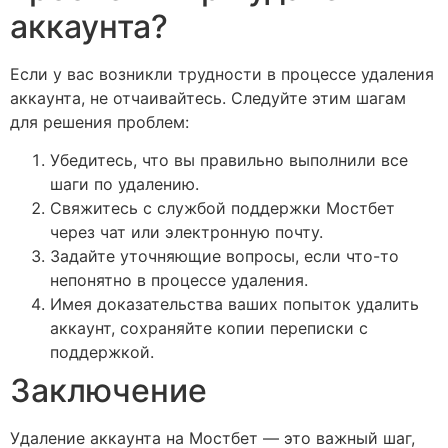
аккаунта?
Если у вас возникли трудности в процессе удаления
аккаунта, не отчаивайтесь. Следуйте этим шагам
для решения проблем:
Убедитесь, что вы правильно выполнили все
шаги по удалению.
Свяжитесь с службой поддержки Мостбет
через чат или электронную почту.
Задайте уточняющие вопросы, если что-то
непонятно в процессе удаления.
Имея доказательства ваших попыток удалить
аккаунт, сохраняйте копии переписки с
поддержкой.
Заключение
Удаление аккаунта на Мостбет — это важный шаг,