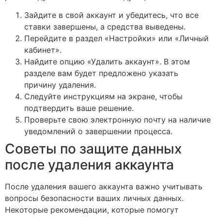
Зайдите в свой аккаунт и убедитесь, что все
ставки завершены, а средства выведены.
Перейдите в раздел «Настройки» или «Личный
кабинет».
Найдите опцию «Удалить аккаунт». В этом
разделе вам будет предложено указать
причину удаления.
Следуйте инструкциям на экране, чтобы
подтвердить ваше решение.
Проверьте свою электронную почту на наличие
уведомлений о завершении процесса.
Советы по защите данных
после удаления аккаунта
После удаления вашего аккаунта важно учитывать
вопросы безопасности ваших личных данных.
Некоторые рекомендации, которые помогут