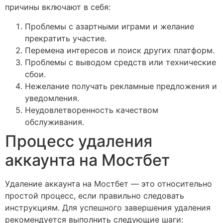
причины включают в себя:
Проблемы с азартными играми и желание
прекратить участие.
Перемена интересов и поиск других платформ.
Проблемы с выводом средств или технические
сбои.
Нежелание получать рекламные предложения и
уведомления.
Неудовлетворенность качеством
обслуживания.
Процесс удаления
аккаунта на Мостбет
Удаление аккаунта на Мостбет — это относительно
простой процесс, если правильно следовать
инструкциям. Для успешного завершения удаления
рекомендуется выполнить следующие шаги: