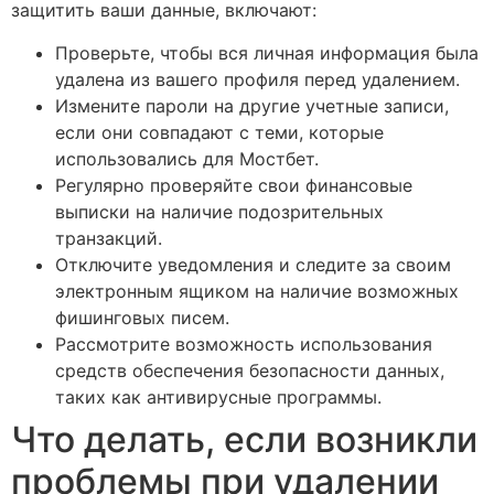
защитить ваши данные, включают:
Проверьте, чтобы вся личная информация была
удалена из вашего профиля перед удалением.
Измените пароли на другие учетные записи,
если они совпадают с теми, которые
использовались для Мостбет.
Регулярно проверяйте свои финансовые
выписки на наличие подозрительных
транзакций.
Отключите уведомления и следите за своим
электронным ящиком на наличие возможных
фишинговых писем.
Рассмотрите возможность использования
средств обеспечения безопасности данных,
таких как антивирусные программы.
Что делать, если возникли
проблемы при удалении