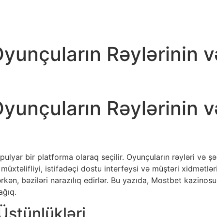
yunçuların Rəylərinin v
yunçuların Rəylərinin v
yar bir platforma olaraq seçilir. Oyunçuların rəyləri və şə
müxtəlifliyi, istifadəçi dostu interfeysi və müştəri xidmətləri
rkən, bəziləri narazılıq edirlər. Bu yazıda, Mostbet kazinosu
ağıq.
stünlükləri