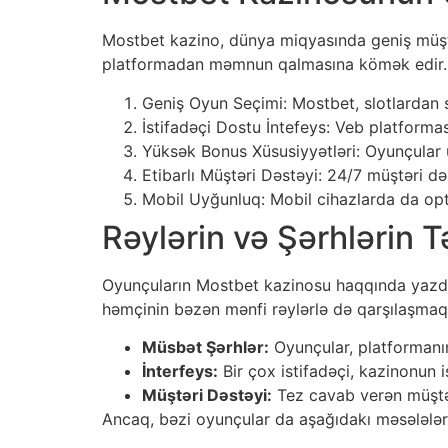
Mostbet kazino, dünya miqyasında geniş müştər
platformadan məmnun qalmasına kömək edir. A
Geniş Oyun Seçimi: Mostbet, slotlardan 
İstifadəçi Dostu İntefeys: Veb platformas
Yüksək Bonus Xüsusiyyətləri: Oyunçular 
Etibarlı Müştəri Dəstəyi: 24/7 müştəri dəst
Mobil Uyğunluq: Mobil cihazlarda da opti
Rəylərin və Şərhlərin Tə
Oyunçuların Mostbet kazinosu haqqında yazdıql
həmçinin bəzən mənfi rəylərlə də qarşılaşmaq ol
Müsbət Şərhlər:
Oyunçular, platformanın 
İnterfeys:
Bir çox istifadəçi, kazinonun i
Müştəri Dəstəyi:
Tez cavab verən müştər
Ancaq, bəzi oyunçular da aşağıdakı məsələlərlə 