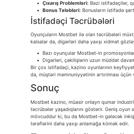
Çıxarış Problemləri:
Bəzi istifadəçilər, qa
Bonus Tələbləri:
Bonusların istifadə şərt
İstifadəçi Təcrübələri
Oyunçuların Mostbet ilə olan təcrübələri müxt
kalsalar da, digərləri daha yaxşı xidmət gözləy
Bazı oyunçular Mostbet-in promosyonları v
Digərləri, çəkilişlərin uzun müddət dava
Bir çox istifadəçi, kazino oyunlarının keyfiyy
da, müştəri məmnuniyyətinin artırılması üçün 
Sonuç
Mostbet kazino, müasir onlayn qumar industris
təcrübələr yaşadıqlarını göstərir. Geniş oyun 
mövcuddur ki, bu da Mostbet-in gələcək inkişa
tərəflərini daha yaxşı anlamağa kömək edir.