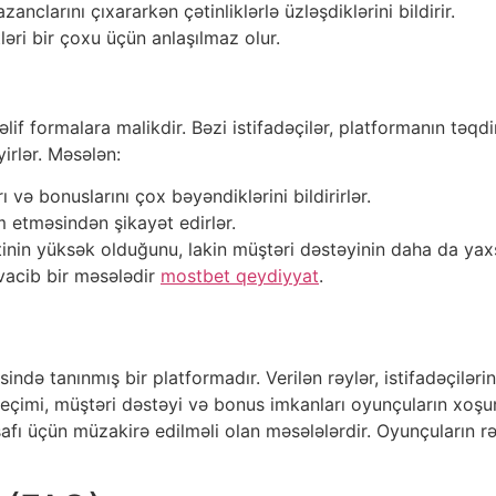
zanclarını çıxararkən çətinliklərlə üzləşdiklərini bildirir.
ləri bir çoxu üçün anlaşılmaz olur.
əlif formalara malikdir. Bəzi istifadəçilər, platformanın tə
irlər. Məsələn:
ə bonuslarını çox bəyəndiklərini bildirirlər.
m etməsindən şikayət edirlər.
ətinin yüksək olduğunu, lakin müştəri dəstəyinin daha da yax
vacib bir məsələdir
mostbet qeydiyyat
.
ində tanınmış bir platformadır. Verilən rəylər, istifadəçil
seçimi, müştəri dəstəyi və bonus imkanları oyunçuların xoşun
fı üçün müzakirə edilməli olan məsələlərdir. Oyunçuların rəy