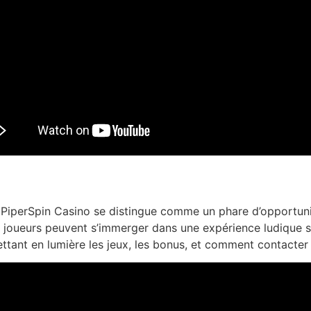
ne, PiperSpin Casino se distingue comme un phare d’opportun
es joueurs peuvent s’immerger dans une expérience ludique s
ettant en lumière les jeux, les bonus, et comment contacter