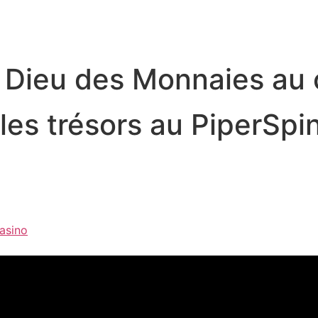
le Dieu des Monnaies au 
 les trésors au PiperSpi
asino