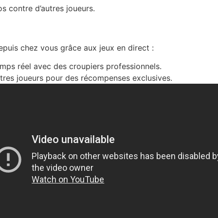
s contre d’autres joueurs.
epuis chez vous grâce aux jeux en direct :
emps réel avec des croupiers professionnels.
utres joueurs pour des récompenses exclusives.