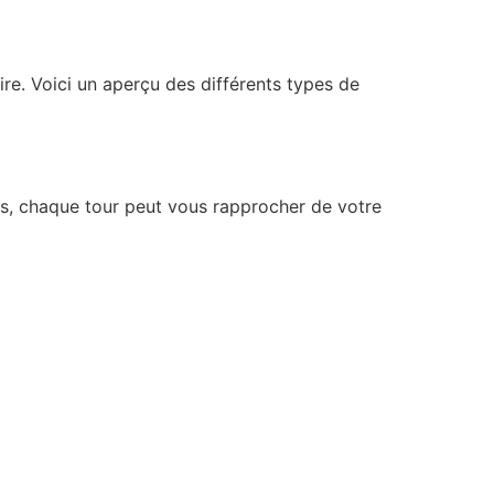
re. Voici un aperçu des différents types de
es, chaque tour peut vous rapprocher de votre