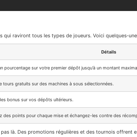
qui raviront tous les types de joueurs. Voici quelques-unes
Détails
n pourcentage sur votre premier dépôt jusqu’à un montant maxima
de tours gratuits sur des machines à sous sélectionnées.
es bonus sur vos dépôts ultérieurs.
 des points pour chaque mise et échangez-les contre des récom
 pas là. Des promotions régulières et des tournois offrent 