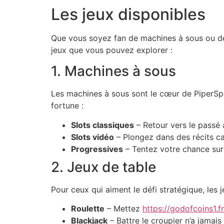
Les jeux disponibles
Que vous soyez fan de machines à sous ou de j
jeux que vous pouvez explorer :
1. Machines à sous
Les machines à sous sont le cœur de PiperSpi
fortune :
Slots classiques
– Retour vers le passé 
Slots vidéo
– Plongez dans des récits c
Progressives
– Tentez votre chance sur 
2. Jeux de table
Pour ceux qui aiment le défi stratégique, les 
Roulette
– Mettez
https://godofcoins1.fr
Blackjack
– Battre le croupier n’a jamais