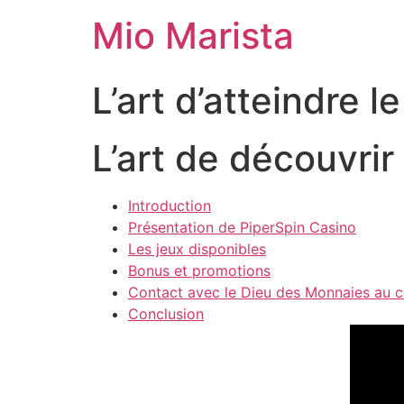
Mio Marista
L’art d’atteindre 
L’art de découvrir
Introduction
Présentation de PiperSpin Casino
Les jeux disponibles
Bonus et promotions
Contact avec le Dieu des Monnaies au c
Conclusion