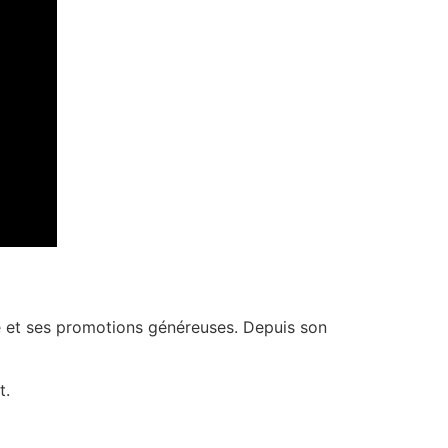
le et ses promotions généreuses. Depuis son
t.