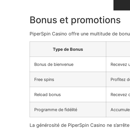
Bonus et promotions
PiperSpin Casino offre une multitude de bonus 
Type de Bonus
Bonus de bienvenue
Recevez u
Free spins
Profitez 
Reload bonus
Recevez d
Programme de fidélité
Accumulez
La générosité de PiperSpin Casino ne s’arrête