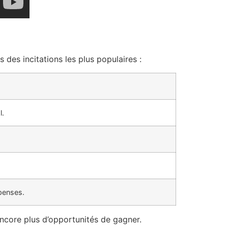
 des incitations les plus populaires :
l.
penses.
encore plus d’opportunités de gagner.