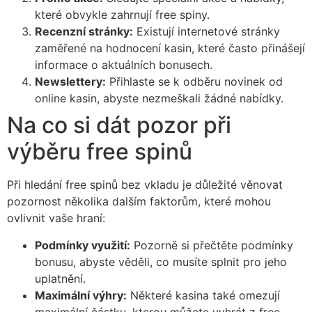
které obvykle zahrnují free spiny.
Recenzní stránky:
Existují internetové stránky
zaměřené na hodnocení kasin, které často přinášejí
informace o aktuálních bonusech.
Newslettery:
Přihlaste se k odběru novinek od
online kasin, abyste nezmeškali žádné nabídky.
Na co si dát pozor při
výběru free spinů
Při hledání free spinů bez vkladu je důležité věnovat
pozornost několika dalším faktorům, které mohou
ovlivnit vaše hraní:
Podmínky využití:
Pozorně si přečtěte podmínky
bonusu, abyste věděli, co musíte splnit pro jeho
uplatnění.
Maximální výhry:
Některé kasina také omezují
maximální částku, kterou můžete vyhrát z free