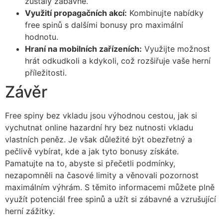
zůstaly zábavné.
Využití propagačních akcí:
Kombinujte nabídky
free spinů s dalšími bonusy pro maximální
hodnotu.
Hraní na mobilních zařízeních:
Využijte možnost
hrát odkudkoli a kdykoli, což rozšiřuje vaše herní
příležitosti.
Závěr
Free spiny bez vkladu jsou výhodnou cestou, jak si
vychutnat online hazardní hry bez nutnosti vkladu
vlastních peněz. Je však důležité být obezřetný a
pečlivě vybírat, kde a jak tyto bonusy získáte.
Pamatujte na to, abyste si přečetli podmínky,
nezapomněli na časové limity a věnovali pozornost
maximálním výhrám. S těmito informacemi můžete plně
využít potenciál free spinů a užít si zábavné a vzrušující
herní zážitky.