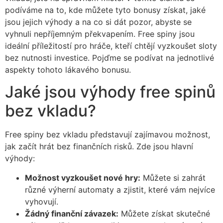
podíváme na to, kde můžete tyto bonusy získat, jaké
jsou jejich výhody a na co si dát pozor, abyste se
vyhnuli nepříjemným překvapením. Free spiny jsou
ideální příležitostí pro hráče, kteří chtějí vyzkoušet sloty
bez nutnosti investice. Pojďme se podívat na jednotlivé
aspekty tohoto lákavého bonusu.
Jaké jsou výhody free spinů
bez vkladu?
Free spiny bez vkladu představují zajímavou možnost,
jak začít hrát bez finančních risků. Zde jsou hlavní
výhody:
Možnost vyzkoušet nové hry:
Můžete si zahrát
různé výherní automaty a zjistit, které vám nejvíce
vyhovují.
Žádný finanční závazek:
Můžete získat skutečné