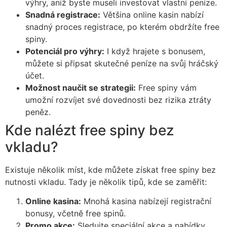
výhry, aniž byste museli investovat vlastní peníze.
Snadná registrace:
Většina online kasin nabízí
snadný proces registrace, po kterém obdržíte free
spiny.
Potenciál pro výhry:
I když hrajete s bonusem,
můžete si připsat skutečné peníze na svůj hráčský
účet.
Možnost naučit se strategii:
Free spiny vám
umožní rozvíjet své dovednosti bez rizika ztráty
peněz.
Kde nalézt free spiny bez
vkladu?
Existuje několik míst, kde můžete získat free spiny bez
nutnosti vkladu. Tady je několik tipů, kde se zaměřit:
Online kasina:
Mnohá kasina nabízejí registrační
bonusy, včetně free spinů.
Promo akce:
Sledujte speciální akce a nabídky,