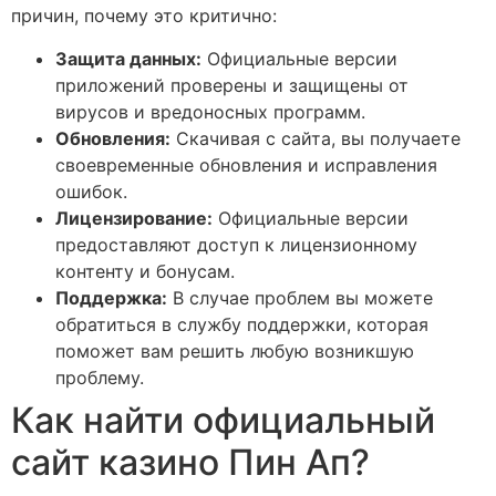
причин, почему это критично:
Защита данных:
Официальные версии
приложений проверены и защищены от
вирусов и вредоносных программ.
Обновления:
Скачивая с сайта, вы получаете
своевременные обновления и исправления
ошибок.
Лицензирование:
Официальные версии
предоставляют доступ к лицензионному
контенту и бонусам.
Поддержка:
В случае проблем вы можете
обратиться в службу поддержки, которая
поможет вам решить любую возникшую
проблему.
Как найти официальный
сайт казино Пин Ап?