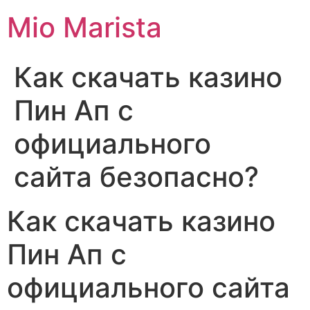
Mio Marista
Как скачать казино
Пин Ап с
официального
сайта безопасно?
Как скачать казино
Пин Ап с
официального сайта