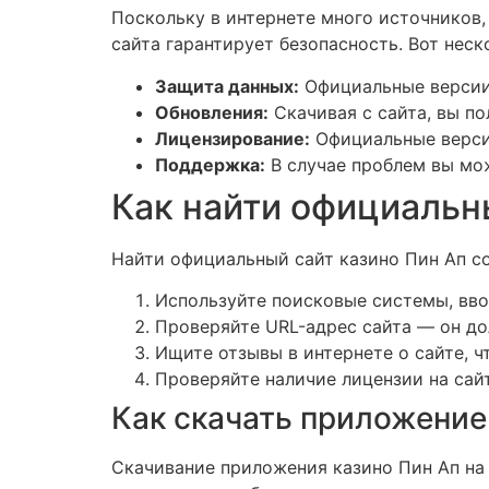
Поскольку в интернете много источников,
сайта гарантирует безопасность. Вот неск
Защита данных:
Официальные версии
Обновления:
Скачивая с сайта, вы п
Лицензирование:
Официальные версии
Поддержка:
В случае проблем вы мо
Как найти официальн
Найти официальный сайт казино Пин Ап с
Используйте поисковые системы, вво
Проверяйте URL-адрес сайта — он долж
Ищите отзывы в интернете о сайте, ч
Проверяйте наличие лицензии на сайт
Как скачать приложение
Скачивание приложения казино Пин Ап на