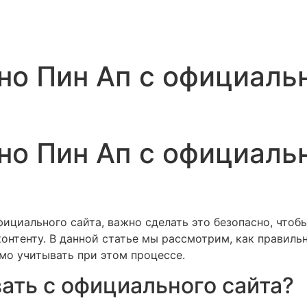
но Пин Ап с официаль
но Пин Ап с официаль
официального сайта, важно сделать это безопасно, что
онтенту. В данной статье мы рассмотрим, как правильн
мо учитывать при этом процессе.
ать с официального сайта?