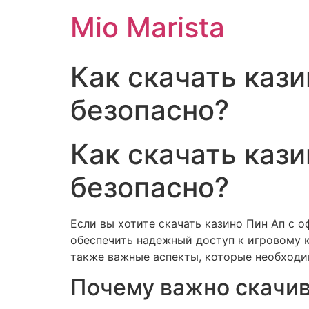
Mio Marista
Как скачать кази
безопасно?
Как скачать кази
безопасно?
Если вы хотите скачать казино Пин Ап с 
обеспечить надежный доступ к игровому к
также важные аспекты, которые необходи
Почему важно скачив