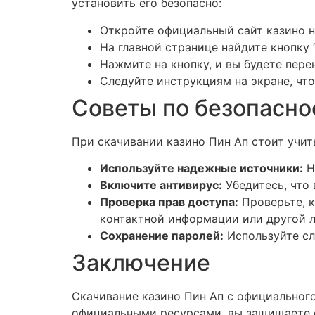
установить его безопасно:
Откройте официальный сайт казино н
На главной странице найдите кнопку 
Нажмите на кнопку, и вы будете пере
Следуйте инструкциям на экране, чт
Советы по безопасно
При скачивании казино Пин Ап стоит учит
Используйте надежные источники:
Н
Включите антивирус:
Убедитесь, что 
Проверка прав доступа:
Проверьте, к
контактной информации или другой 
Сохранение паролей:
Используйте сл
Заключение
Скачивание казино Пин Ап с официального
официальными ресурсами, вы защищаете с