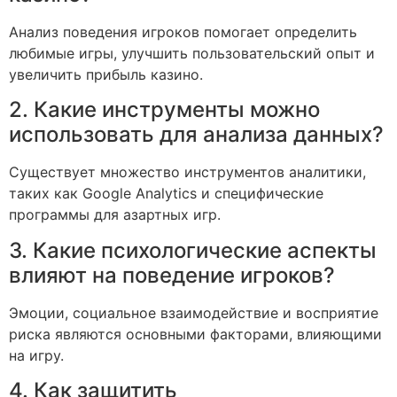
Анализ поведения игроков помогает определить
любимые игры, улучшить пользовательский опыт и
увеличить прибыль казино.
2. Какие инструменты можно
использовать для анализа данных?
Существует множество инструментов аналитики,
таких как Google Analytics и специфические
программы для азартных игр.
3. Какие психологические аспекты
влияют на поведение игроков?
Эмоции, социальное взаимодействие и восприятие
риска являются основными факторами, влияющими
на игру.
4. Как защитить