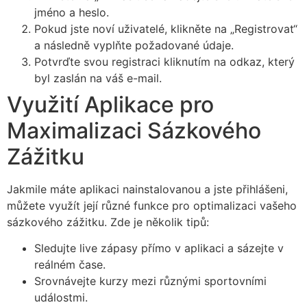
jméno a heslo.
Pokud jste noví uživatelé, klikněte na „Registrovat“
a následně vyplňte požadované údaje.
Potvrďte svou registraci kliknutím na odkaz, který
byl zaslán na váš e-mail.
Využití Aplikace pro
Maximalizaci Sázkového
Zážitku
Jakmile máte aplikaci nainstalovanou a jste přihlášeni,
můžete využít její různé funkce pro optimalizaci vašeho
sázkového zážitku. Zde je několik tipů:
Sledujte live zápasy přímo v aplikaci a sázejte v
reálném čase.
Srovnávejte kurzy mezi různými sportovními
událostmi.