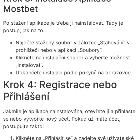
Mostbet
Po stažení aplikace je třeba ji nainstalovat. Tady je
postup, jak na to:
Najděte stažený soubor v záložce „Stahování“ v
prohlížeči nebo v aplikaci „Soubory“.
Klikněte na instalační soubor a vyberte možnost
„Instalovat“.
Dokončete instalaci podle pokynů na obrazovce.
Krok 4: Registrace nebo
Přihlášení
Jakmile je aplikace nainstalována, otevřete ji a přihlaste
se nebo vytvořte nový účet. Pokud už máte účet,
postupujte takto:
Klikněte na „Přihlásit se“ a zadejte své uživatelské