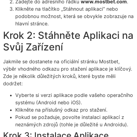
Zadejte do adresního řádku
www.mostbet.com
.
Klikněte na tlačítko „Stáhnout aplikaci“ nebo
podobnou možnost, která se obvykle zobrazuje na
hlavní stránce.
Krok 2: Stáhněte Aplikaci na
Svůj Zařízení
Jakmile se dostanete na oficiální stránku Mostbet,
výběr vhodného odkazu pro stažení aplikace je klíčový.
Zde je několik důležitých kroků, které byste měli
dodržet:
Vyberte si verzi aplikace podle vašeho operačního
systému (Android nebo iOS).
Klikněte na příslušný odkaz pro stažení.
Pokud se požaduje, povolte instalaci aplikací z
neznámých zdrojů (tohle je důležité u Androidu).
Krok 3: Instalace Aplikace