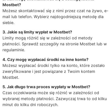
Mostbet?
Możesz skontaktować się z nimi przez czat na żywo, e-
mail lub telefon. Wybierz najdogodniejszą metodę dla
siebie.
3. Jakie są limity wypłat w Mostbet?
Limity mogą różnić się w zależności od metody
płatności. Sprawdź szczegóły na stronie Mostbet lub w
regulaminie.
4. Czy mogę wypłacać środki na inne konto?
Możesz wypłacać środki tylko na konto, które zostało
zweryfikowane i jest powiązane z Twoim kontem
Mostbet.
5. Jak długo trwa proces wypłaty w Mostbet?
Czas oczekiwania może się różnić w zależności od
wybranej metody płatności. Zazwyczaj trwa to od kilku
minut do kilku dni roboczych.