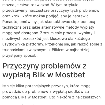
można je łatwo rozwiązać. W tym artykule
przedstawimy najczęstsze przyczyny tych problemów
oraz kroki, które można podjąć, aby je naprawić.
Ponadto, omówimy, jak skontaktować się z pomocą
techniczną oraz jakie alternatywne metody wypłaty
mogą być dostępne. Zrozumienie procesu wypłaty i
możliwych przeszkód jest kluczowe dla każdego
użytkownika platformy. Przekonaj się, jak radzić sobie z
trudnościami związanymi z Blikiem w najbardziej
przystępny sposób.
Przyczyny problemów z
wypłatą Blik w Mostbet
Istnieje kilka potencjalnych przyczyn, które mogą
prowadzić do problemów z wypłatą środków za
pomocą Blika w Mostbet. Oto niektóre z najczęstszych: