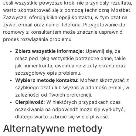
Jeśli wszystkie powyższe kroki nie przyniosły rezultatu,
warto skontaktować się z pomocą techniczną Mostbet.
Zazwyczaj oferują kilka opcji kontaktu, w tym czat na
żywo, e-mail oraz numer telefonu. Przygotowanie do
rozmowy z konsultantem może znacznie usprawnić
proces rozwiązania problemu:
Zbierz wszystkie informacje:
Upewnij się, że
masz pod ręką wszystkie potrzebne dane, takie
jak numer konta, ewentualne zrzuty ekranu oraz
szczegółowy opis problemu.
Wybierz metodę kontaktu:
Możesz skorzystać z
szybkiego czatu lub wysłać wiadomość e-mail, w
zależności od Twoich preferencji.
Cierpliwość:
W niektórych przypadkach czas
oczekiwania na odpowiedź może się wydłużyć,
dlatego warto uzbroić się w cierpliwość.
Alternatywne metody