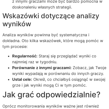
z innymi graczami może być bardzo pomocna w
doskonaleniu własnych strategii.
Wskazówki dotyczące analizy
wyników
Analiza wyników powinna być systematyczna i
dokładna. Oto kilka wskazówek, które mogą pomóc w
tym procesie:
Regularność:
Staraj się przeglądać wyniki co
najmniej raz w tygodniu.
Porównanie z innymi graczami:
Zobacz, jak Twoje
wyniki wypadają w porównaniu do innych graczy.
Ustal cele:
Określ, co chciałbyś osiągnąć w swojej
grze i jak wyniki mogą Ci w tym pomóc.
Jak grać odpowiedzialnie?
Oprócz monitorowania wyników ważne jest również