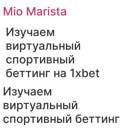
Mio Marista
Изучаем
виртуальный
спортивный
беттинг на 1xbet
Изучаем
виртуальный
спортивный беттинг