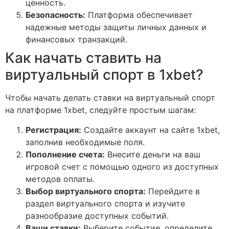
ценность.
Безопасность:
Платформа обеспечивает
надежные методы защиты личных данных и
финансовых транзакций.
Как начать ставить на
виртуальный спорт в 1xbet?
Чтобы начать делать ставки на виртуальный спорт
на платформе 1xbet, следуйте простым шагам:
Регистрация:
Создайте аккаунт на сайте 1xbet,
заполнив необходимые поля.
Пополнение счета:
Внесите деньги на ваш
игровой счет с помощью одного из доступных
методов оплаты.
Выбор виртуального спорта:
Перейдите в
раздел виртуального спорта и изучите
разнообразие доступных событий.
Ваши ставки:
Выберите событие, определите