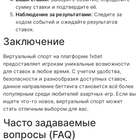
сумму ставки и подтвердите её.
Наблюдение за результатами:
Следите за
ходом событий и ожидайте результатов
ставок.
Заключение
Виртуальный спорт на платформе 1xbet
предоставляет игрокам уникальные возможности
для ставок в любое время. С учетом удобства,
безопасности и разнообразия доступных ставок,
данное направление беттинга становится всё более
популярным среди любителей азартных игр. Если вы
ищете что-то новое, виртуальный спорт может
стать отличным выбором для вас.
Часто задаваемые
вопросы (FAQ)