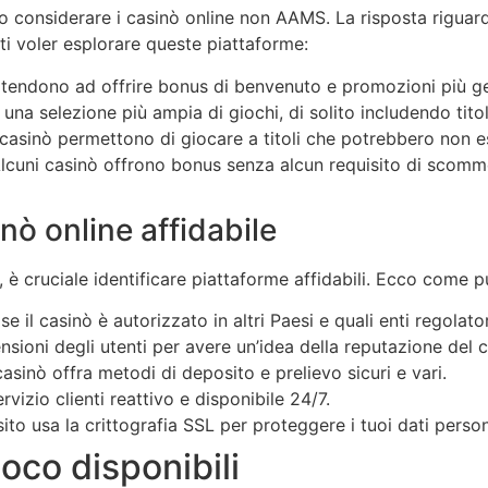
 considerare i casinò online non AAMS. La risposta riguarda
sti voler esplorare queste piattaforme:
endono ad offrire bonus di benvenuto e promozioni più ge
una selezione più ampia di giochi, di solito includendo titol
casinò permettono di giocare a titoli che potrebbero non esse
lcuni casinò offrono bonus senza alcun requisito di scommes
ò online affidabile
è cruciale identificare piattaforme affidabili. Ecco come pu
e il casinò è autorizzato in altri Paesi e quali enti regolato
sioni degli utenti per avere un’idea della reputazione del c
casinò offra metodi di deposito e prelievo sicuri e vari.
izio clienti reattivo e disponibile 24/7.
sito usa la crittografia SSL per proteggere i tuoi dati persona
ioco disponibili