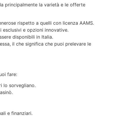
 principalmente la varietà e le offerte
nerose rispetto a quelli con licenza AAMS.
i esclusivi e opzioni innovative.
re disponibili in Italia.
sa, il che significa che puoi prelevare le
oi fare:
ri lo sorvegliano.
asinò.
li e finanziari.