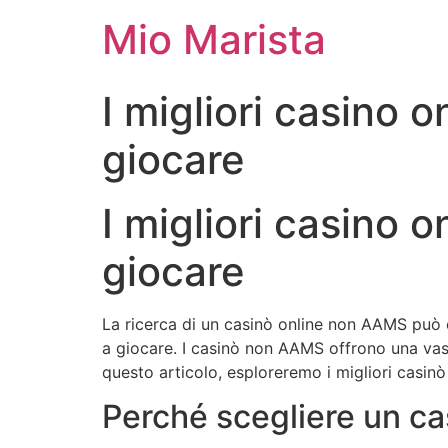
Mio Marista
I migliori casino 
giocare
I migliori casino 
giocare
La ricerca di un casinò online non AAMS può 
a giocare. I casinò non AAMS offrono una vast
questo articolo, esploreremo i migliori casin
Perché scegliere un c