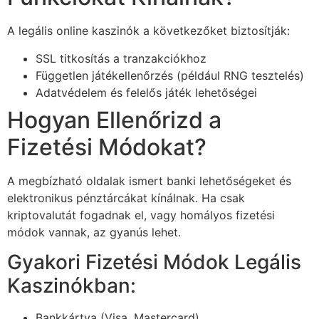
A legális online kaszinók a következőket biztosítják:
SSL titkosítás a tranzakciókhoz
Független játékellenőrzés (például RNG tesztelés)
Adatvédelem és felelős játék lehetőségei
Hogyan Ellenőrizd a
Fizetési Módokat?
A megbízható oldalak ismert banki lehetőségeket és
elektronikus pénztárcákat kínálnak. Ha csak
kriptovalutát fogadnak el, vagy homályos fizetési
módok vannak, az gyanús lehet.
Gyakori Fizetési Módok Legális
Kaszinókban:
Bankkártya (Visa, Mastercard)