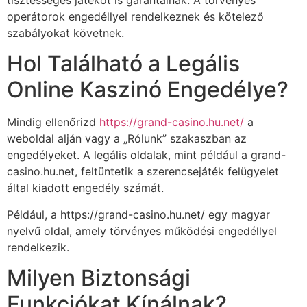
tisztességes játékot is garantálnak. A törvényes
operátorok engedéllyel rendelkeznek és kötelező
szabályokat követnek.
Hol Található a Legális
Online Kaszinó Engedélye?
Mindig ellenőrizd
https://grand-casino.hu.net/
a
weboldal alján vagy a „Rólunk” szakaszban az
engedélyeket. A legális oldalak, mint például a grand-
casino.hu.net, feltüntetik a szerencsejáték felügyelet
által kiadott engedély számát.
Például, a https://grand-casino.hu.net/ egy magyar
nyelvű oldal, amely törvényes működési engedéllyel
rendelkezik.
Milyen Biztonsági
Funkciókat Kínálnak?