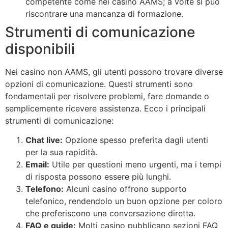
competente come nei casino AAMS; a volte si può
riscontrare una mancanza di formazione.
Strumenti di comunicazione
disponibili
Nei casino non AAMS, gli utenti possono trovare diverse
opzioni di comunicazione. Questi strumenti sono
fondamentali per risolvere problemi, fare domande o
semplicemente ricevere assistenza. Ecco i principali
strumenti di comunicazione:
Chat live:
Opzione spesso preferita dagli utenti
per la sua rapidità.
Email:
Utile per questioni meno urgenti, ma i tempi
di risposta possono essere più lunghi.
Telefono:
Alcuni casino offrono supporto
telefonico, rendendolo un buon opzione per coloro
che preferiscono una conversazione diretta.
FAQ e guide:
Molti casino pubblicano sezioni FAQ