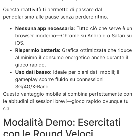
Questa reattività ti permette di passare dal
pendolarismo alle pause senza perdere ritmo.
Nessuna app necessaria:
Tutto ciò che serve è un
browser moderno—Chrome su Android o Safari su
iOS.
Risparmio batteria:
Grafica ottimizzata che riduce
al minimo il consumo energetico anche durante il
gioco rapido.
Uso dati basso:
Ideale per piani dati mobili; il
gameplay scorre fluido su connessioni
3G/4G/X‑Band.
Questo vantaggio mobile si combina perfettamente con
le abitudini di sessioni brevi—gioco rapido ovunque tu
sia.
Modalità Demo: Esercitati
con le Round Veloci