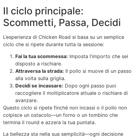
Il ciclo principale:
Scommetti, Passa, Decidi
L’esperienza di Chicken Road si basa su un semplice
ciclo che si ripete durante tutta la sessione:
Fai la tua scommessa:
Imposta l’importo che sei
disposto a rischiare.
Attraversa la strada:
Il pollo si muove di un passo
alla volta sulla griglia.
Decidi se incassare:
Dopo ogni passo puoi
raccogliere il moltiplicatore attuale o rischiare di
avanzare.
Questo ciclo si ripete finché non incassi o il pollo non
colpisce un ostacolo—un forno o un tombino che
termina il round e azzera la tua puntata.
La bellezza sta nella sua semplicità—ogni decisione