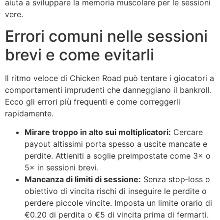
aiuta a sviluppare la memoria muscolare per le sessioni
vere.
Errori comuni nelle sessioni
brevi e come evitarli
Il ritmo veloce di Chicken Road può tentare i giocatori a
comportamenti imprudenti che danneggiano il bankroll.
Ecco gli errori più frequenti e come correggerli
rapidamente.
Mirare troppo in alto sui moltiplicatori:
Cercare
payout altissimi porta spesso a uscite mancate e
perdite. Attieniti a soglie preimpostate come 3× o
5× in sessioni brevi.
Mancanza di limiti di sessione:
Senza stop‑loss o
obiettivo di vincita rischi di inseguire le perdite o
perdere piccole vincite. Imposta un limite orario di
€0.20 di perdita o €5 di vincita prima di fermarti.