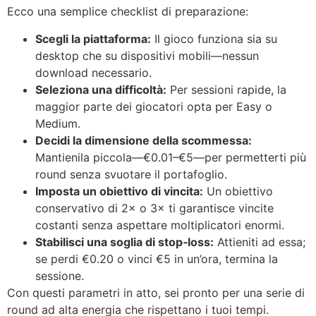
Ecco una semplice checklist di preparazione:
Scegli la piattaforma:
Il gioco funziona sia su
desktop che su dispositivi mobili—nessun
download necessario.
Seleziona una difficoltà:
Per sessioni rapide, la
maggior parte dei giocatori opta per Easy o
Medium.
Decidi la dimensione della scommessa:
Mantienila piccola—€0.01–€5—per permetterti più
round senza svuotare il portafoglio.
Imposta un obiettivo di vincita:
Un obiettivo
conservativo di 2× o 3× ti garantisce vincite
costanti senza aspettare moltiplicatori enormi.
Stabilisci una soglia di stop‑loss:
Attieniti ad essa;
se perdi €0.20 o vinci €5 in un’ora, termina la
sessione.
Con questi parametri in atto, sei pronto per una serie di
round ad alta energia che rispettano i tuoi tempi.