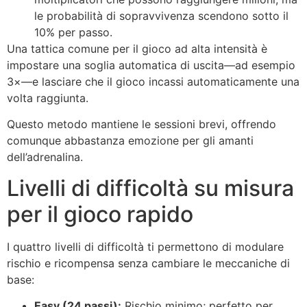
le probabilità di sopravvivenza scendono sotto il
10% per passo.
Una tattica comune per il gioco ad alta intensità è
impostare una soglia automatica di uscita—ad esempio
3×—e lasciare che il gioco incassi automaticamente una
volta raggiunta.
Questo metodo mantiene le sessioni brevi, offrendo
comunque abbastanza emozione per gli amanti
dell’adrenalina.
Livelli di difficoltà su misura
per il gioco rapido
I quattro livelli di difficoltà ti permettono di modulare
rischio e ricompensa senza cambiare le meccaniche di
base:
Easy (24 passi):
Rischio minimo; perfetto per