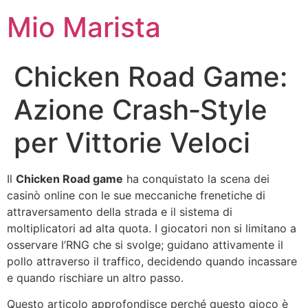
Mio Marista
Chicken Road Game:
Azione Crash‑Style
per Vittorie Veloci
Il
Chicken Road game
ha conquistato la scena dei
casinò online con le sue meccaniche frenetiche di
attraversamento della strada e il sistema di
moltiplicatori ad alta quota. I giocatori non si limitano a
osservare l’RNG che si svolge; guidano attivamente il
pollo attraverso il traffico, decidendo quando incassare
e quando rischiare un altro passo.
Questo articolo approfondisce perché questo gioco è