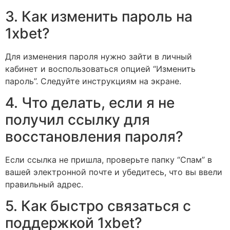
3. Как изменить пароль на
1xbet?
Для изменения пароля нужно зайти в личный
кабинет и воспользоваться опцией “Изменить
пароль”. Следуйте инструкциям на экране.
4. Что делать, если я не
получил ссылку для
восстановления пароля?
Если ссылка не пришла, проверьте папку “Спам” в
вашей электронной почте и убедитесь, что вы ввели
правильный адрес.
5. Как быстро связаться с
поддержкой 1xbet?