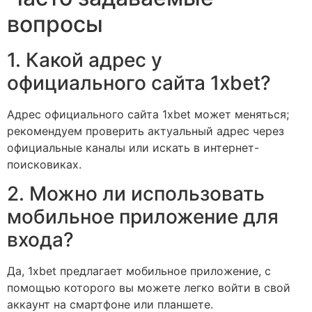
вопросы
1. Какой адрес у
официального сайта 1xbet?
Адрес официального сайта 1xbet может меняться;
рекомендуем проверить актуальный адрес через
официальные каналы или искать в интернет-
поисковиках.
2. Можно ли использовать
мобильное приложение для
входа?
Да, 1xbet предлагает мобильное приложение, с
помощью которого вы можете легко войти в свой
аккаунт на смартфоне или планшете.