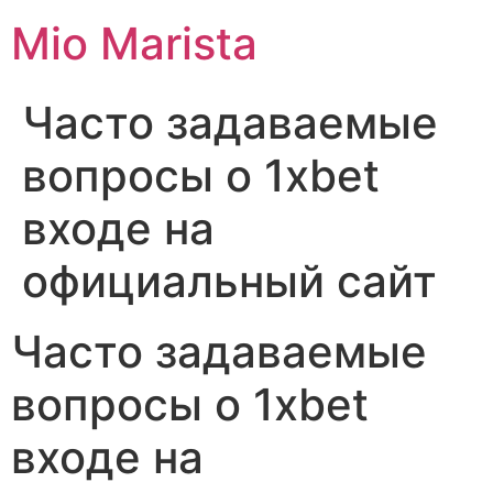
Mio Marista
Часто задаваемые
вопросы о 1xbet
входе на
официальный сайт
Часто задаваемые
вопросы о 1xbet
входе на