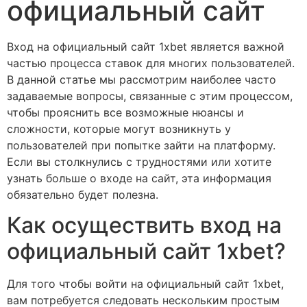
официальный сайт
Вход на официальный сайт 1xbet является важной
частью процесса ставок для многих пользователей.
В данной статье мы рассмотрим наиболее часто
задаваемые вопросы, связанные с этим процессом,
чтобы прояснить все возможные нюансы и
сложности, которые могут возникнуть у
пользователей при попытке зайти на платформу.
Если вы столкнулись с трудностями или хотите
узнать больше о входе на сайт, эта информация
обязательно будет полезна.
Как осуществить вход на
официальный сайт 1xbet?
Для того чтобы войти на официальный сайт 1xbet,
вам потребуется следовать нескольким простым