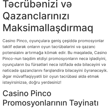
Təcrübənizi və
Qazanclarınızı
Maksimallaşdırmaq
Casino Pinco, oyunçulara geniş çeşiddə promosyonlar
təklif edərək onların oyun təcrübələrini və qazanc
potensialını artırmağa kömək edir. Bu məqalədə, Casino
Pinco-nun təqdim etdiyi promosyonların necə işlədiyini,
oyunçuların bu fürsətləri necə istifadə edə biləcəyini və
nəticədə qazanclarını fərqləndirə biləcəyini öyrənəcəyik.
Əgər müvəffəqiyyətli bir oyun təcrübəsi əldə etmək
istəyirsinizsə, doğru yerdəsiniz!
Casino Pinco
Promosyonlarının Təyinatı