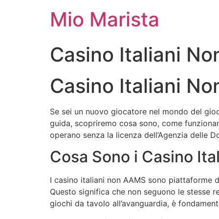
Mio Marista
Casino Italiani N
Casino Italiani N
Se sei un nuovo giocatore nel mondo del gioc
guida, scopriremo cosa sono, come funzionano
operano senza la licenza dell’Agenzia delle Do
Cosa Sono i Casino It
I casino italiani non AAMS sono piattaforme d
Questo significa che non seguono le stesse r
giochi da tavolo all’avanguardia, è fondament