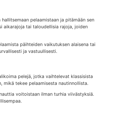
ia hallitsemaan pelaamistaan ja pitämään sen
aikarajoja tai taloudellisia rajoja, joiden
elaamista päihteiden vaikutuksen alaisena tai
allisesti ja vastuullisesti.
ikoima pelejä, jotka vaihtelevat klassisista
n, mikä tekee pelaamisesta nautinnollista.
auttia voitoistaan ilman turhia viivästyksiä.
allisempaa.