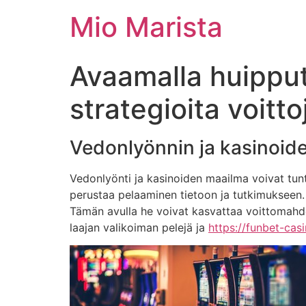
Mio Marista
Avaamalla huipput
strategioita voitto
Vedonlyönnin ja kasinoid
Vedonlyönti ja kasinoiden maailma voivat tunt
perustaa pelaaminen tietoon ja tutkimukseen. K
Tämän avulla he voivat kasvattaa voittomahdol
laajan valikoiman pelejä ja
https://funbet-casi