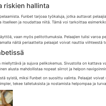
 riskien hallinta
elaamista. Funbet tarjoaa työkaluja, jotka auttavat pelaaj
 itselleen ja noudattaa niitä. Tämä voi tarkoittaa esimerkiksi 
äyttöä, vaan myös pelitottumuksia. Pelaajien tulisi varoa p
la näitä periaatteita pelaajat voivat nauttia viihteestä turv
nbetissä
 miellyttävä ja sujuva pelikokemus. Sivustolla on kattava val
inen alusta mahdollistaa nopeat siirrot ja helpon navigoinni
 syistä, miksi Funbet on suosittu valinta. Pelaajat voivat n
impler, tekee talletuksista ja nostamista helpompaa ja turv