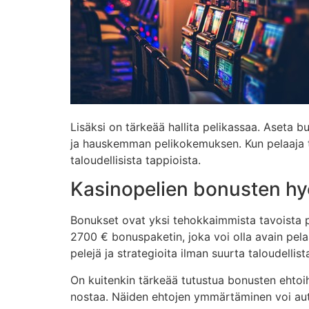
Lisäksi on tärkeää hallita pelikassaa. Aseta b
ja hauskemman pelikokemuksen. Kun pelaaja ti
taloudellisista tappioista.
Kasinopelien bonusten h
Bonukset ovat yksi tehokkaimmista tavoista pa
2700 € bonuspaketin, joka voi olla avain pela
pelejä ja strategioita ilman suurta taloudellista
On kuitenkin tärkeää tutustua bonusten ehtoih
nostaa. Näiden ehtojen ymmärtäminen voi aut