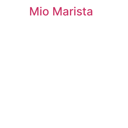
Mio Marista