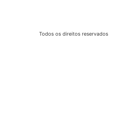
Todos os direitos reservados