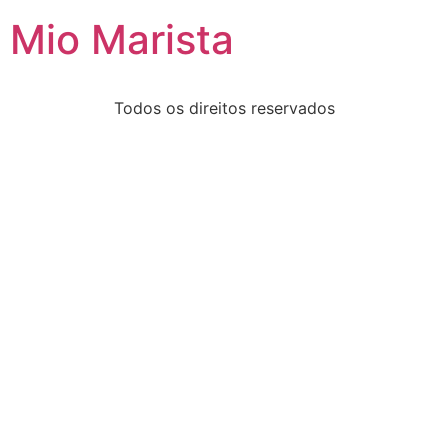
Mio Marista
Todos os direitos reservados