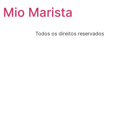
Mio Marista
Todos os direitos reservados